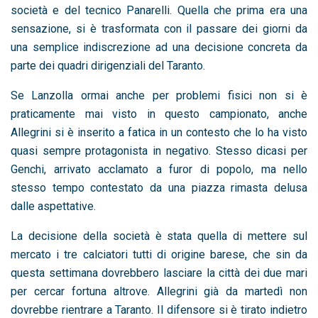
società e del tecnico Panarelli. Quella che prima era una
sensazione, si è trasformata con il passare dei giorni da
una semplice indiscrezione ad una decisione concreta da
parte dei quadri dirigenziali del Taranto.
Se Lanzolla ormai anche per problemi fisici non si è
praticamente mai visto in questo campionato, anche
Allegrini si è inserito a fatica in un contesto che lo ha visto
quasi sempre protagonista in negativo. Stesso dicasi per
Genchi, arrivato acclamato a furor di popolo, ma nello
stesso tempo contestato da una piazza rimasta delusa
dalle aspettative.
La decisione della società è stata quella di mettere sul
mercato i tre calciatori tutti di origine barese, che sin da
questa settimana dovrebbero lasciare la città dei due mari
per cercar fortuna altrove. Allegrini già da martedì non
dovrebbe rientrare a Taranto. Il difensore si è tirato indietro