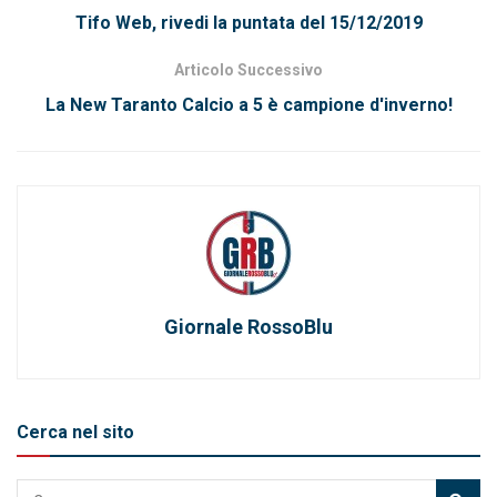
Tifo Web, rivedi la puntata del 15/12/2019
Articolo Successivo
La New Taranto Calcio a 5 è campione d'inverno!
Giornale RossoBlu
Cerca nel sito