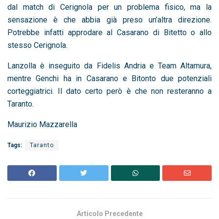
dal match di Cerignola per un problema fisico, ma la
sensazione è che abbia già preso un’altra direzione.
Potrebbe infatti approdare al Casarano di Bitetto o allo
stesso Cerignola.
Lanzolla è inseguito da Fidelis Andria e Team Altamura,
mentre Genchi ha in Casarano e Bitonto due potenziali
corteggiatrici. Il dato certo però è che non resteranno a
Taranto.
Maurizio Mazzarella
Tags:
Taranto
Articolo Precedente