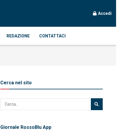
Accedi
REDAZIONE
CONTATTACI
Cerca nel sito
Giornale RossoBlu App