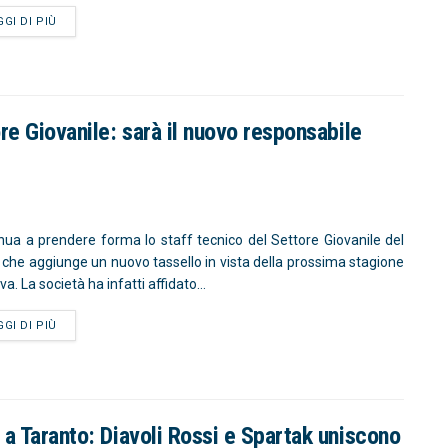
GGI DI PIÙ
re Giovanile: sarà il nuovo responsabile
nua a prendere forma lo staff tecnico del Settore Giovanile del
 che aggiunge un nuovo tassello in vista della prossima stagione
va. La società ha infatti affidato...
GGI DI PIÙ
 a Taranto: Diavoli Rossi e Spartak uniscono