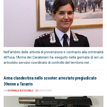
Nell’ambito delle attività di prevenzione e contrasto alla criminalità
diffusa, l’Arma dei Carabinieri ha eseguito nella giornata di ieri un
articolato servizio coordinato di controllo del territorio nel...
Arma clandestina nello scooter: arrestato pregiudicato
39enne a Taranto
DA
GIORNALE ROSSOBLU
20/07/2025