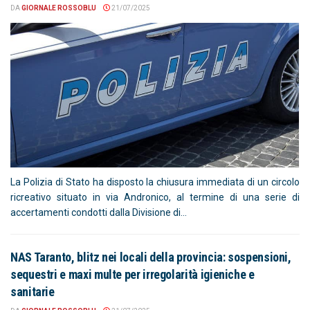
DA
GIORNALE ROSSOBLU
21/07/2025
La Polizia di Stato ha disposto la chiusura immediata di un circolo
ricreativo situato in via Andronico, al termine di una serie di
accertamenti condotti dalla Divisione di...
NAS Taranto, blitz nei locali della provincia: sospensioni,
sequestri e maxi multe per irregolarità igieniche e
sanitarie