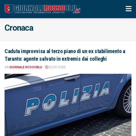
Cronaca
Caduta improvvisa al terzo piano di un ex stabilimento a
Taranto: agente salvato in extremis dai colleghi
DA
GIORNALE ROSSOBLU
23/07/2025