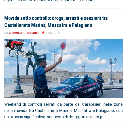
Movida sotto controllo: droga, arresti e sanzioni tra
Castellaneta Marina, Massafra e Palagiano
DA
GIORNALE ROSSOBLU
22/07/2025
Weekend di controlli serrati da parte dei Carabinieri nelle zone
della movida tra Castellaneta Marina, Massafra e Palagiano, con
un bilancio significativo: sequestri di droga, un arresto per...