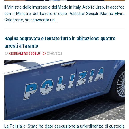
Il Ministro delle Imprese e del Made in Italy, Adolfo Urso, in accordo
con il Ministro del Lavoro e delle Politiche Sociali, Marina Elvira
Calderone, ha convocato un...
Rapina aggravata e tentato furto in abitazione: quattro
arresti a Taranto
DA
GIORNALE ROSSOBLU
03/07/2025
La Polizia di Stato ha dato esecuzione a un’ordinanza di custodia