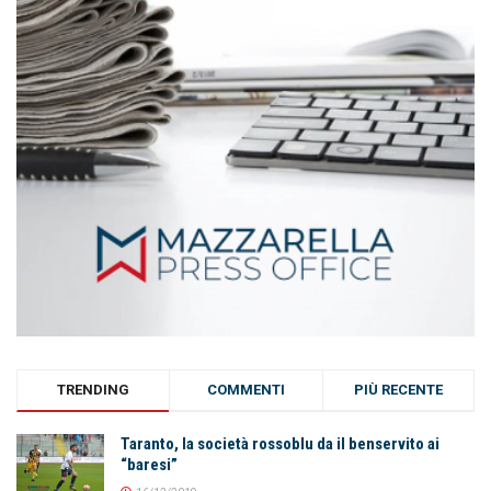
TRENDING
COMMENTI
PIÙ RECENTE
Taranto, la società rossoblu da il benservito ai
“baresi”