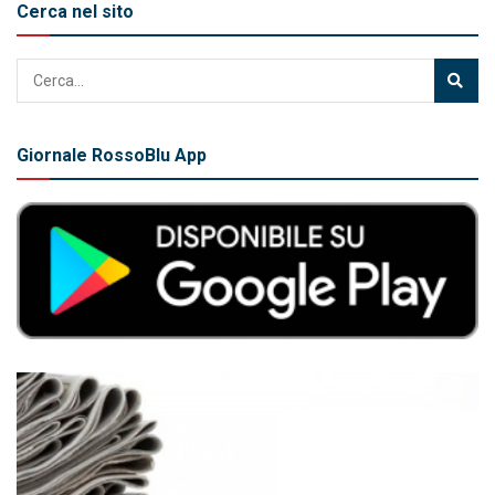
Cerca nel sito
Giornale RossoBlu App