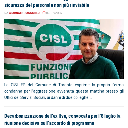
sicurezza del personale non più rinviabile
DA
GIORNALE ROSSOBLU
02/07/2025
La CISL FP del Comune di Taranto esprime la propria ferma
condanna per l’aggressione avvenuta questa mattina presso gli
Uffici dei Servizi Sociali, ai danni di due colleghe....
Decarbonizzazione dell’ex Ilva, convocata per l’8 luglio la
riunione decisiva sull’accordo di programma