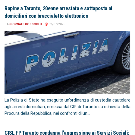
Rapine a Taranto, 20enne arrestato e sottoposto ai
domiciliari con braccialetto elettronico
DA
GIORNALE ROSSOBLU
02/07/2025
La Polizia di Stato ha eseguito un’ordinanza di custodia cautelare
agli arresti domiciliari, emessa dal GIP di Taranto su richiesta della
Procura della Repubblica, nei confronti di un...
CISL FP Taranto condanna l’aggressione ai Servizi Sociali: