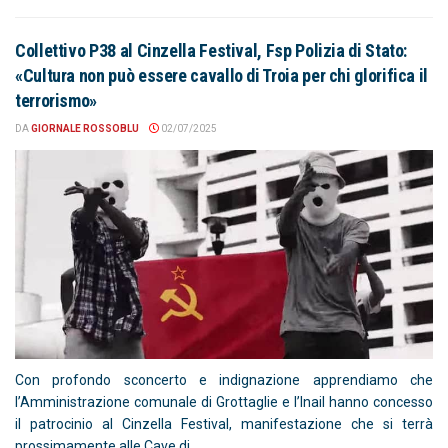
Collettivo P38 al Cinzella Festival, Fsp Polizia di Stato:
«Cultura non può essere cavallo di Troia per chi glorifica il
terrorismo»
DA
GIORNALE ROSSOBLU
02/07/2025
Con profondo sconcerto e indignazione apprendiamo che
l’Amministrazione comunale di Grottaglie e l’Inail hanno concesso
il patrocinio al Cinzella Festival, manifestazione che si terrà
prossimamente alle Cave di...