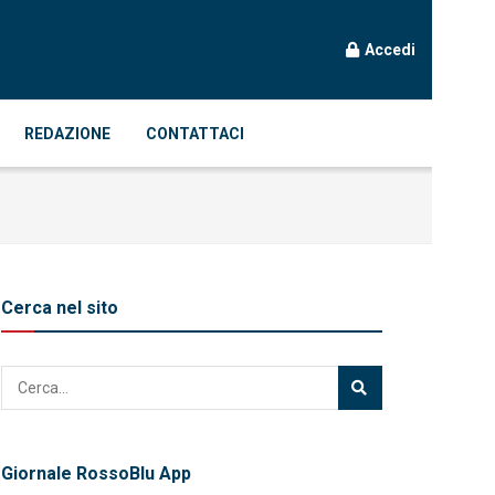
Accedi
REDAZIONE
CONTATTACI
Cerca nel sito
Giornale RossoBlu App