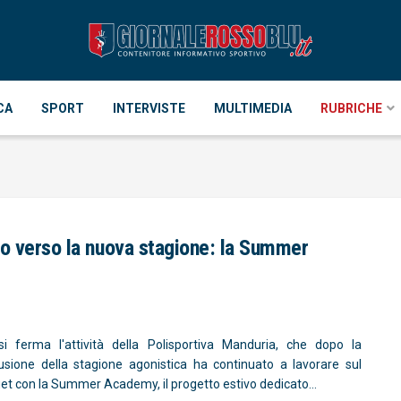
CA
SPORT
INTERVISTE
MULTIMEDIA
RUBRICHE
ro verso la nuova stagione: la Summer
i ferma l'attività della Polisportiva Manduria, che dopo la
usione della stagione agonistica ha continuato a lavorare sul
et con la Summer Academy, il progetto estivo dedicato...