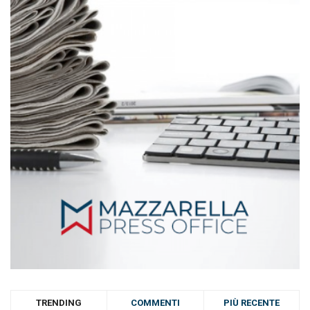
TRENDING
COMMENTI
PIÙ RECENTE