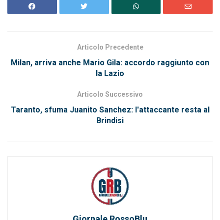
Articolo Precedente
Milan, arriva anche Mario Gila: accordo raggiunto con
la Lazio
Articolo Successivo
Taranto, sfuma Juanito Sanchez: l'attaccante resta al
Brindisi
Giornale RossoBlu