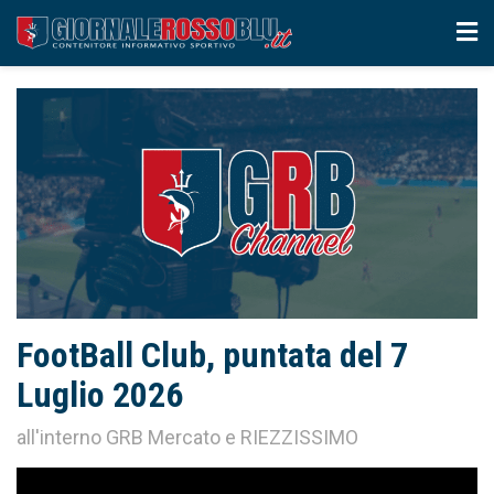
FootBall Club, puntata del 7
Luglio 2026
all'interno GRB Mercato e RIEZZISSIMO