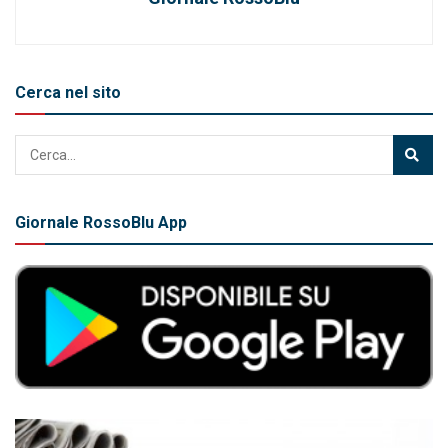
Cerca nel sito
Giornale RossoBlu App