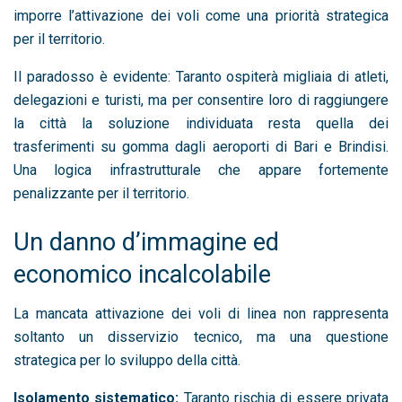
imporre l’attivazione dei voli come una priorità strategica
per il territorio.
Il paradosso è evidente: Taranto ospiterà migliaia di atleti,
delegazioni e turisti, ma per consentire loro di raggiungere
la città la soluzione individuata resta quella dei
trasferimenti su gomma dagli aeroporti di Bari e Brindisi.
Una logica infrastrutturale che appare fortemente
penalizzante per il territorio.
Un danno d’immagine ed
economico incalcolabile
La mancata attivazione dei voli di linea non rappresenta
soltanto un disservizio tecnico, ma una questione
strategica per lo sviluppo della città.
Isolamento sistematico:
Taranto rischia di essere privata