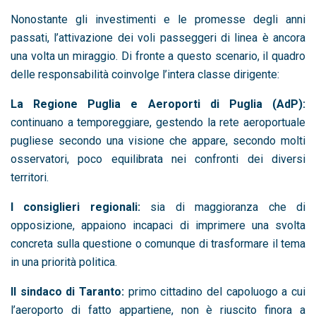
Nonostante gli investimenti e le promesse degli anni
passati, l’attivazione dei voli passeggeri di linea è ancora
una volta un miraggio. Di fronte a questo scenario, il quadro
delle responsabilità coinvolge l’intera classe dirigente:
La Regione Puglia e Aeroporti di Puglia (AdP):
continuano a temporeggiare, gestendo la rete aeroportuale
pugliese secondo una visione che appare, secondo molti
osservatori, poco equilibrata nei confronti dei diversi
territori.
I consiglieri regionali:
sia di maggioranza che di
opposizione, appaiono incapaci di imprimere una svolta
concreta sulla questione o comunque di trasformare il tema
in una priorità politica.
Il sindaco di Taranto:
primo cittadino del capoluogo a cui
l’aeroporto di fatto appartiene, non è riuscito finora a