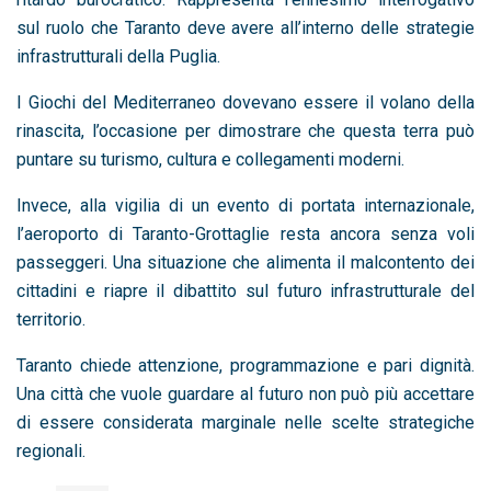
sul ruolo che Taranto deve avere all’interno delle strategie
infrastrutturali della Puglia.
I Giochi del Mediterraneo dovevano essere il volano della
rinascita, l’occasione per dimostrare che questa terra può
puntare su turismo, cultura e collegamenti moderni.
Invece, alla vigilia di un evento di portata internazionale,
l’aeroporto di Taranto-Grottaglie resta ancora senza voli
passeggeri. Una situazione che alimenta il malcontento dei
cittadini e riapre il dibattito sul futuro infrastrutturale del
territorio.
Taranto chiede attenzione, programmazione e pari dignità.
Una città che vuole guardare al futuro non può più accettare
di essere considerata marginale nelle scelte strategiche
regionali.