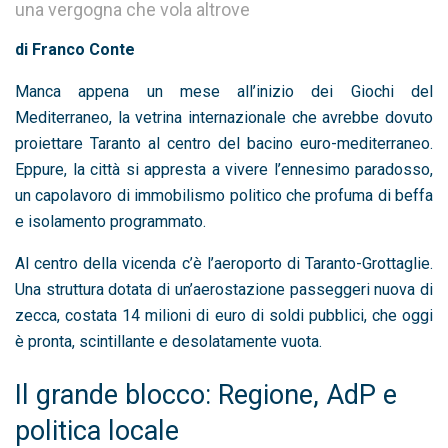
una vergogna che vola altrove
di Franco Conte
Manca appena un mese all’inizio dei Giochi del
Mediterraneo, la vetrina internazionale che avrebbe dovuto
proiettare Taranto al centro del bacino euro-mediterraneo.
Eppure, la città si appresta a vivere l’ennesimo paradosso,
un capolavoro di immobilismo politico che profuma di beffa
e isolamento programmato.
Al centro della vicenda c’è l’aeroporto di Taranto-Grottaglie.
Una struttura dotata di un’aerostazione passeggeri nuova di
zecca, costata 14 milioni di euro di soldi pubblici, che oggi
è pronta, scintillante e desolatamente vuota.
Il grande blocco: Regione, AdP e
politica locale