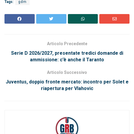
Tags:
gdm
Articolo Precedente
Serie D 2026/2027, presentate tredici domande di
ammissione: c’è anche il Taranto
Articolo Successivo
Juventus, doppio fronte mercato: incontro per Solet e
riapertura per Vlahovic