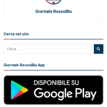
Giornale RossoBlu
Cerca nel sito
Giornale RossoBlu App