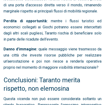
di una porta d’accesso diretta verso il mondo, rimanendo
marginale rispetto ai principali flussi di mobilità regionale.
Perdita di opportunità:
mentre i flussi turistici ed
economici collegati ai Giochi potranno essere intercettati
dagli altri scali pugliesi, Taranto rischia di beneficiare solo
in parte delle ricadute dell’evento.
Danno d’immagine:
quale messaggio viene trasmesso da
una città che investe risorse pubbliche per realizzare
un’aerostazione e poi non riesce a renderla operativa
proprio nel momento di maggiore visibilità internazionale?
Conclusioni: Taranto merita
rispetto, non elemosina
Questa vicenda non può essere considerata soltanto un
ritardo burocratico. Rappresenta l’ennesimo interrogativo