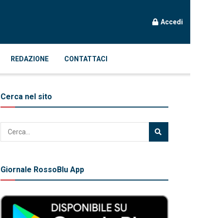
Accedi
REDAZIONE
CONTATTACI
Cerca nel sito
Giornale RossoBlu App