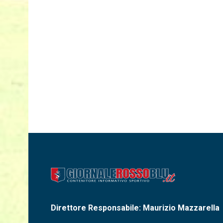
Direttore Responsabile: Maurizio Mazzarella