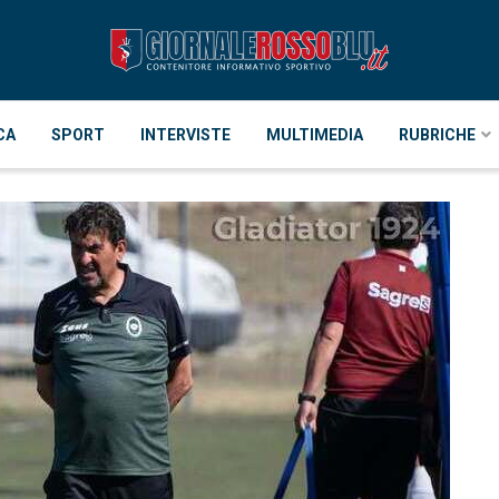
CA
SPORT
INTERVISTE
MULTIMEDIA
RUBRICHE