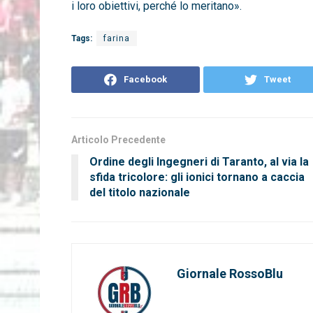
i loro obiettivi, perché lo meritano».
Tags:
farina
Facebook
Tweet
Articolo Precedente
Ordine degli Ingegneri di Taranto, al via la
sfida tricolore: gli ionici tornano a caccia
del titolo nazionale
Giornale RossoBlu