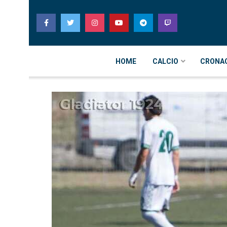
HOME
CALCIO
CRONA