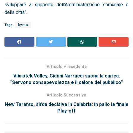
sviluppare a supporto dell’Amministrazione comunale e
della città”.
Tags:
kyma
Articolo Precedente
Vibrotek Volley, Gianni Narracci suona la carica:
“Servono consapevolezza e il calore del pubblico”
Articolo Successivo
New Taranto, sifda decisiva in Calabria: in palio la finale
Play-off