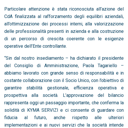
Particolare attenzione è stata riconosciuta all’azione del
CdA finalizzata al rafforzamento degli equilibri aziendali,
all’ottimizzazione dei processi interni, alla valorizzazione
delle professionalità presenti in azienda e alla costruzione
di un percorso di crescita coerente con le esigenze
operative dell’Ente controllante.
“Sin dal nostro insediamento – ha dichiarato il presidente
del Consiglio di Amministrazione, Paola Tagariello –
abbiamo lavorato con grande senso di responsabilità e in
costante collaborazione con il Socio Unico, con l’obiettivo di
garantire stabilità gestionale, efficienza operativa e
prospettiva alla società. L’approvazione del bilancio
rappresenta oggi un passaggio importante, che conferma la
solidità di KYMA SERVIZI e ci consente di guardare con
fiducia al futuro, anche rispetto alle ulteriori
implementazioni e ai nuovi servizi che la società intende