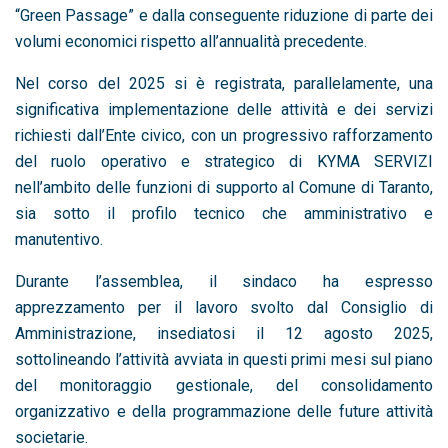
“Green Passage” e dalla conseguente riduzione di parte dei
volumi economici rispetto all’annualità precedente.
Nel corso del 2025 si è registrata, parallelamente, una
significativa implementazione delle attività e dei servizi
richiesti dall’Ente civico, con un progressivo rafforzamento
del ruolo operativo e strategico di KYMA SERVIZI
nell’ambito delle funzioni di supporto al Comune di Taranto,
sia sotto il profilo tecnico che amministrativo e
manutentivo.
Durante l’assemblea, il sindaco ha espresso
apprezzamento per il lavoro svolto dal Consiglio di
Amministrazione, insediatosi il 12 agosto 2025,
sottolineando l’attività avviata in questi primi mesi sul piano
del monitoraggio gestionale, del consolidamento
organizzativo e della programmazione delle future attività
societarie.