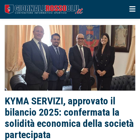
KYMA SERVIZI, approvato il
bilancio 2025: confermata la
solidità economica della società
partecipata