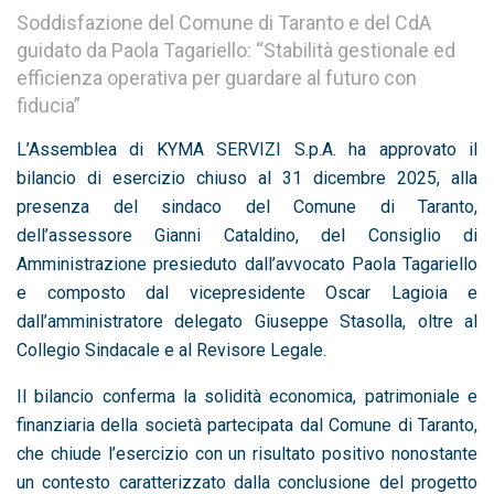
Soddisfazione del Comune di Taranto e del CdA
guidato da Paola Tagariello: “Stabilità gestionale ed
efficienza operativa per guardare al futuro con
fiducia”
L’Assemblea di KYMA SERVIZI S.p.A. ha approvato il
bilancio di esercizio chiuso al 31 dicembre 2025, alla
presenza del sindaco del Comune di Taranto,
dell’assessore Gianni Cataldino, del Consiglio di
Amministrazione presieduto dall’avvocato Paola Tagariello
e composto dal vicepresidente Oscar Lagioia e
dall’amministratore delegato Giuseppe Stasolla, oltre al
Collegio Sindacale e al Revisore Legale.
Il bilancio conferma la solidità economica, patrimoniale e
finanziaria della società partecipata dal Comune di Taranto,
che chiude l’esercizio con un risultato positivo nonostante
un contesto caratterizzato dalla conclusione del progetto