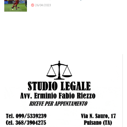
26/04/2023