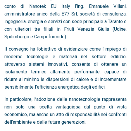
conto di Nanotek EU Italy l’ing. Emanuele Villani,
amministratore unico della E77 Srl, società di consulenza,
ingegneria, energia e servizi con sede principale a Taranto e
con ulteriori tre filiali in Friuli Venezia Giulia (Udine,
Spilimbergo e Campoformido).
Il convegno ha l’obiettivo di evidenziare come l’impiego di
moderne tecnologie e materiali nel settore edilizio,
attraverso sistemi innovativi, consenta di ottenere un
isolamento termico altamente performante, capace di
ridurre al minimo le dispersioni di calore e di incrementare
sensibilmente l’efficienza energetica degli edifici.
In particolare, l’adozione delle nanotecnologie rappresenta
non solo una scelta vantaggiosa dal punto di vista
economico, ma anche un atto di responsabilità nei confronti
dell’ambiente e delle future generazioni.