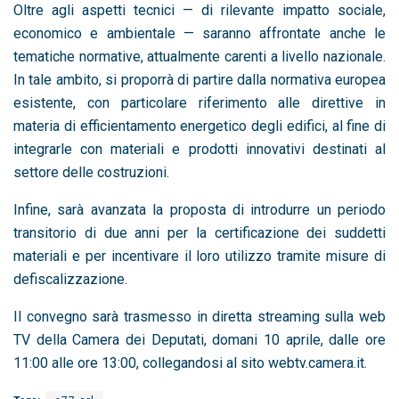
Oltre agli aspetti tecnici — di rilevante impatto sociale,
economico e ambientale — saranno affrontate anche le
tematiche normative, attualmente carenti a livello nazionale.
In tale ambito, si proporrà di partire dalla normativa europea
esistente, con particolare riferimento alle direttive in
materia di efficientamento energetico degli edifici, al fine di
integrarle con materiali e prodotti innovativi destinati al
settore delle costruzioni.
Infine, sarà avanzata la proposta di introdurre un periodo
transitorio di due anni per la certificazione dei suddetti
materiali e per incentivare il loro utilizzo tramite misure di
defiscalizzazione.
Il convegno sarà trasmesso in diretta streaming sulla web
TV della Camera dei Deputati, domani 10 aprile, dalle ore
11:00 alle ore 13:00, collegandosi al sito webtv.camera.it.