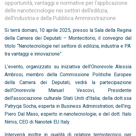
opportunità, vantaggi e normative per l'applicazione
delle nanotecnologie nei settori dell’edilizia,
dell’industria e della Pubblica Amministrazione
Si terrà domani, 10 aprile 2025, presso la Sala della Regina
della Camera dei Deputati – Montecitorio, il convegno dal
titolo “Nanotecnologie nel settore di edilizia, industria e PA:
tra vantaggi e innovazione”.
L’evento, organizzato su iniziativa dell’Onorevole Alessia
Ambrosi, membro della Commissione Politiche Europee
della Camera dei Deputati, vedrà la partecipazione
dell’Onorevole Manuel Vescovi, Presidente
dell’associazione culturale Stati Uniti d’Italia; della dott.ssa
Patrycja Socha, esperta in Business Administration; dell’ing.
Piero Dal Maso, esperto in nanotecnologie; e del dott. Italo
Nimis, CEO di Nanotek EU Italy.
Interverrà inoltre in qualità di relatore termotecnico per