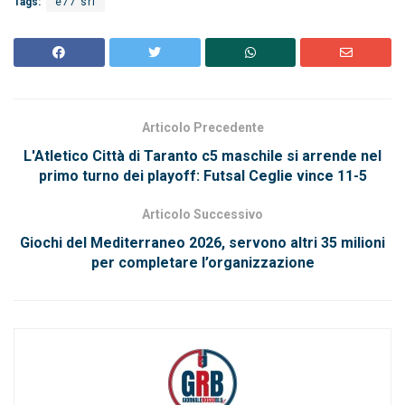
Tags:
e77 srl
Articolo Precedente
L'Atletico Città di Taranto c5 maschile si arrende nel
primo turno dei playoff: Futsal Ceglie vince 11-5
Articolo Successivo
Giochi del Mediterraneo 2026, servono altri 35 milioni
per completare l’organizzazione