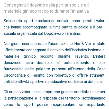
Consegnati il ricavato della partita sociale e il
materiale ginnico raccolto durante l’iniziativa
Solidarietà, sport e inclusione sociale: sono questi i valori
che hanno accompagnato l’ultima partita di calcio a 8 per il
sociale organizzata dal Dopolavoro Tarantino.
Nei giorni scorsi, presso l’associazione Noi & Voi, è stato
ufficialmente consegnato il ricavato dell’iniziativa insieme al
materiale ginnico raccolto durante l’evento. L’intera
donazione sarà destinata al potenziamento e alla
funzionalità delle palestre presenti all’interno della Casa
Circondariale di Taranto, con l’obiettivo di offrire strumenti
utili alle attività sportive e rieducative dedicate ai detenuti.
Gli organizzatori hanno espresso grande soddisfazione per
la partecipazione e la risposta del territorio, sottolineando
come lo sport possa rappresentare un importante