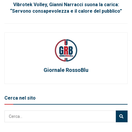
Vibrotek Volley, Gianni Narracci suona la carica:
“Servono consapevolezza e il calore del pubblico”
Giornale RossoBlu
Cerca nel sito