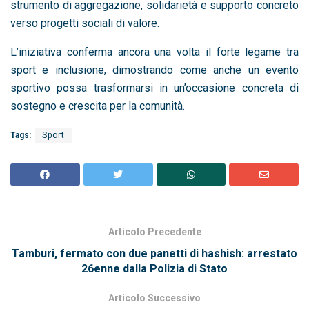
strumento di aggregazione, solidarietà e supporto concreto
verso progetti sociali di valore.
L’iniziativa conferma ancora una volta il forte legame tra
sport e inclusione, dimostrando come anche un evento
sportivo possa trasformarsi in un’occasione concreta di
sostegno e crescita per la comunità.
Tags:
Sport
Articolo Precedente
Tamburi, fermato con due panetti di hashish: arrestato
26enne dalla Polizia di Stato
Articolo Successivo