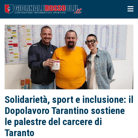
Solidarietà, sport e inclusione: il
Dopolavoro Tarantino sostiene
le palestre del carcere di
Taranto