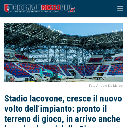
Foto Angelo De Marco
Stadio Iacovone, cresce il nuovo
volto dell’impianto: pronto il
terreno di gioco, in arrivo anche