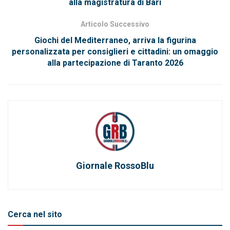
alla magistratura di Bari
Articolo Successivo
Giochi del Mediterraneo, arriva la figurina
personalizzata per consiglieri e cittadini: un omaggio
alla partecipazione di Taranto 2026
Giornale RossoBlu
Cerca nel sito