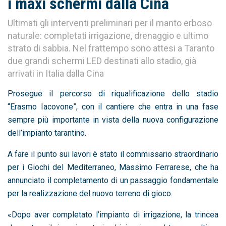
i maxi schermi dalla Cina
Ultimati gli interventi preliminari per il manto erboso
naturale: completati irrigazione, drenaggio e ultimo
strato di sabbia. Nel frattempo sono attesi a Taranto
due grandi schermi LED destinati allo stadio, già
arrivati in Italia dalla Cina
Prosegue il percorso di riqualificazione dello stadio
“Erasmo Iacovone”, con il cantiere che entra in una fase
sempre più importante in vista della nuova configurazione
dell’impianto tarantino.
A fare il punto sui lavori è stato il commissario straordinario
per i Giochi del Mediterraneo, Massimo Ferrarese, che ha
annunciato il completamento di un passaggio fondamentale
per la realizzazione del nuovo terreno di gioco.
«Dopo aver completato l’impianto di irrigazione, la trincea