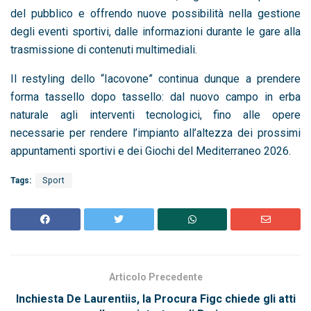
del pubblico e offrendo nuove possibilità nella gestione
degli eventi sportivi, dalle informazioni durante le gare alla
trasmissione di contenuti multimediali.
Il restyling dello “Iacovone” continua dunque a prendere
forma tassello dopo tassello: dal nuovo campo in erba
naturale agli interventi tecnologici, fino alle opere
necessarie per rendere l’impianto all’altezza dei prossimi
appuntamenti sportivi e dei Giochi del Mediterraneo 2026.
Tags:
Sport
Articolo Precedente
Inchiesta De Laurentiis, la Procura Figc chiede gli atti