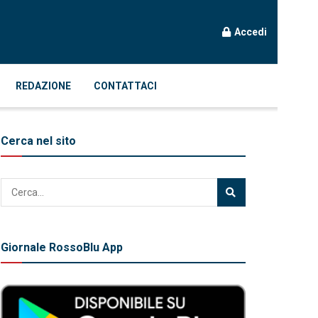
Accedi
REDAZIONE
CONTATTACI
Cerca nel sito
Giornale RossoBlu App