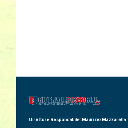
Direttore Responsabile: Maurizio Mazzarella