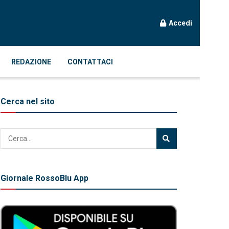
Accedi
REDAZIONE
CONTATTACI
Cerca nel sito
Giornale RossoBlu App