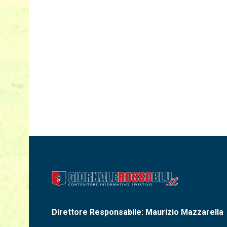
Direttore Responsabile: Maurizio Mazzarella