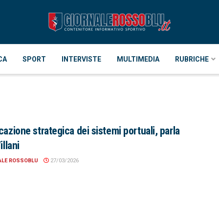
CA
SPORT
INTERVISTE
MULTIMEDIA
RUBRICHE
cazione strategica dei sistemi portuali, parla
illani
ALE ROSSOBLU
27/03/2026