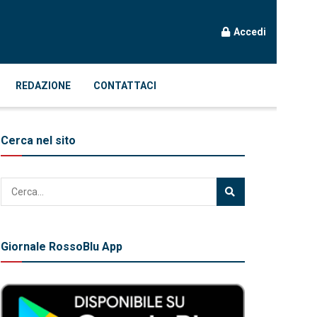
Accedi
REDAZIONE
CONTATTACI
Cerca nel sito
Giornale RossoBlu App