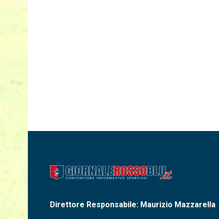
Direttore Responsabile: Maurizio Mazzarella