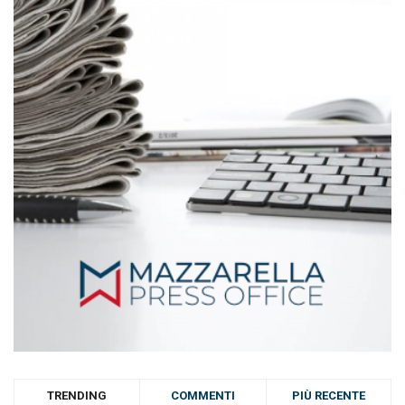
TRENDING
COMMENTI
PIÙ RECENTE