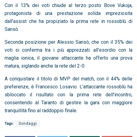
Con il 13% dei voti chiude al terzo posto Bove Vukoja,
protagonista di una prestazione solida impreziosita
dall’assist che ha propiziato la prima rete in rossoblù di
Sansò.
Seconda posizione per Alessio Sansò, che con il 35% dei
voti si conferma tra i più apprezzati: all’esordio con la
maglia ionica, il giovane attaccante ha offerto una prova
matura, siglando anche la rete del 2-0.
A conquistare il titolo di MVP del match, con il 44% delle
preferenze, è Francesco Losavio. L’attaccante rossoblù ha
sbloccato il risultato con la prima rete dell’incontro,
consentendo al Taranto di gestire la gara con maggiore
tranquillità fino al raddoppio finale.
Tags:
Sondaggi