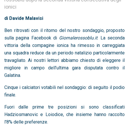
ionici
di Davide Malavisi
Ben ritrovati con il ritorno del nostro sondaggio, proposto
sulla pagina Facebook di
Giornalerossoblu.it
. La seconda
vittoria della compagine ionica ha rimesso in carreggiata
una squadra reduce da un periodo natalizio particolarmente
travagliato. Ai nostri lettori abbiamo chiesto di eleggere il
migliore in campo dell’ultima gara disputata contro il
Galatina.
Cinque i calciatori votabili nel sondaggio: di seguito il podio
finale.
Fuori dalle prime tre posizioni si sono classificati
Hadziosmanovic e Loiodice, che insieme hanno raccolto
l’8% delle preferenze.