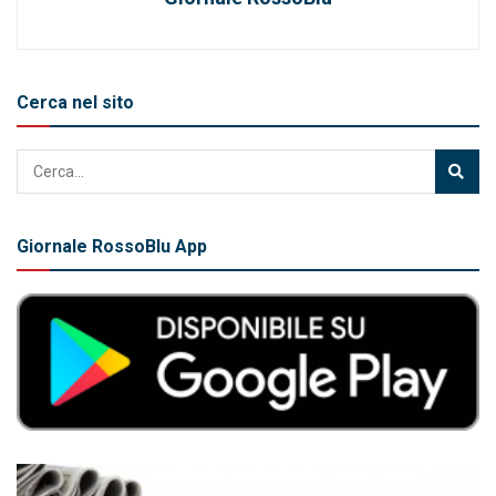
Cerca nel sito
Giornale RossoBlu App