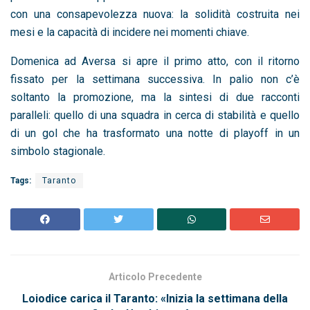
con una consapevolezza nuova: la solidità costruita nei
mesi e la capacità di incidere nei momenti chiave.
Domenica ad Aversa si apre il primo atto, con il ritorno
fissato per la settimana successiva. In palio non c’è
soltanto la promozione, ma la sintesi di due racconti
paralleli: quello di una squadra in cerca di stabilità e quello
di un gol che ha trasformato una notte di playoff in un
simbolo stagionale.
Tags:
Taranto
Articolo Precedente
Loiodice carica il Taranto: «Inizia la settimana della