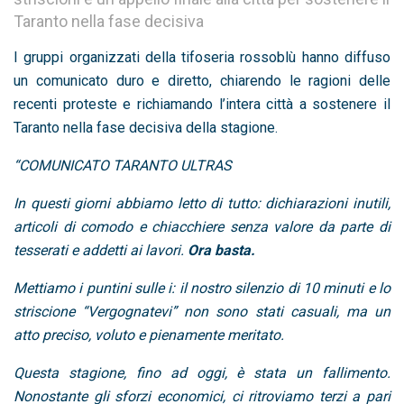
Taranto nella fase decisiva
I gruppi organizzati della tifoseria rossoblù hanno diffuso
un comunicato duro e diretto, chiarendo le ragioni delle
recenti proteste e richiamando l’intera città a sostenere il
Taranto nella fase decisiva della stagione.
“COMUNICATO TARANTO ULTRAS
In questi giorni abbiamo letto di tutto: dichiarazioni inutili,
articoli di comodo e chiacchiere senza valore da parte di
tesserati e addetti ai lavori.
Ora basta.
Mettiamo i puntini sulle i: il nostro silenzio di 10 minuti e lo
striscione “Vergognatevi” non sono stati casuali, ma un
atto preciso, voluto e pienamente meritato.
Questa stagione, fino ad oggi, è stata un fallimento.
Nonostante gli sforzi economici, ci ritroviamo terzi a pari