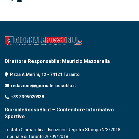
Direttore Responsabile: Maurizio Mazzarella
P.zza A.Merini, 12 - 74121 Taranto
redazione@giornalerossoblu.it
+39 3395020938
GiornaleRossoBlu.it – Contenitore Informativo
Sportivo
Testata Giornalistica - Iscrizione Registro Stampa N°3/2018
Tribunale di Taranto 26/09/2018