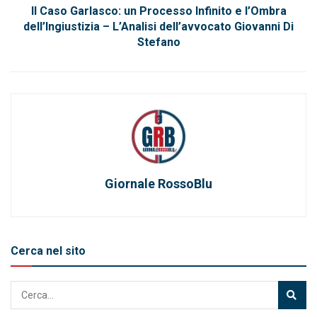
Il Caso Garlasco: un Processo Infinito e l’Ombra
dell’Ingiustizia – L’Analisi dell’avvocato Giovanni Di
Stefano
Giornale RossoBlu
Cerca nel sito