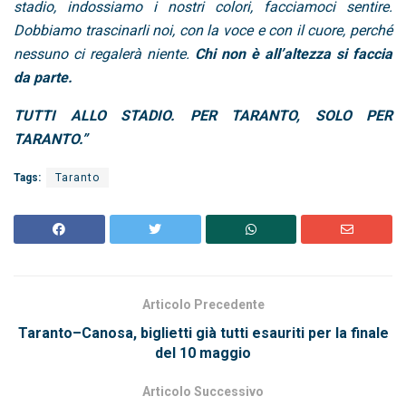
stadio, indossiamo i nostri colori, facciamoci sentire.
Dobbiamo trascinarli noi, con la voce e con il cuore, perché
nessuno ci regalerà niente.
Chi non è all’altezza si faccia
da parte.
TUTTI ALLO STADIO.
PER TARANTO, SOLO PER
TARANTO.”
Tags:
Taranto
Articolo Precedente
Taranto–Canosa, biglietti già tutti esauriti per la finale
del 10 maggio
Articolo Successivo