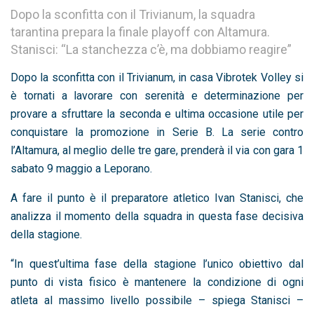
Dopo la sconfitta con il Trivianum, la squadra
tarantina prepara la finale playoff con Altamura.
Stanisci: “La stanchezza c’è, ma dobbiamo reagire”
Dopo la sconfitta con il Trivianum, in casa Vibrotek Volley si
è tornati a lavorare con serenità e determinazione per
provare a sfruttare la seconda e ultima occasione utile per
conquistare la promozione in Serie B. La serie contro
l’Altamura, al meglio delle tre gare, prenderà il via con gara 1
sabato 9 maggio a Leporano.
A fare il punto è il preparatore atletico Ivan Stanisci, che
analizza il momento della squadra in questa fase decisiva
della stagione.
“In quest’ultima fase della stagione l’unico obiettivo dal
punto di vista fisico è mantenere la condizione di ogni
atleta al massimo livello possibile – spiega Stanisci –