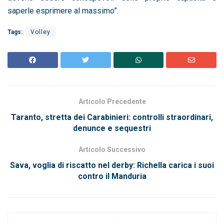
saperle esprimere al massimo”.
Tags:
Volley
Articolo Precedente
Taranto, stretta dei Carabinieri: controlli straordinari,
denunce e sequestri
Articolo Successivo
Sava, voglia di riscatto nel derby: Richella carica i suoi
contro il Manduria