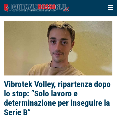
Vibrotek Volley, ripartenza dopo
lo stop: “Solo lavoro e
determinazione per inseguire la
Serie B”