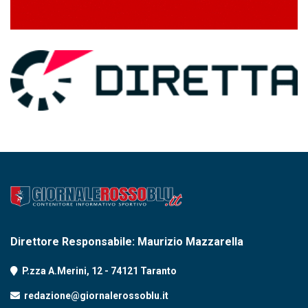
Direttore Responsabile: Maurizio Mazzarella
P.zza A.Merini, 12 - 74121 Taranto
redazione@giornalerossoblu.it