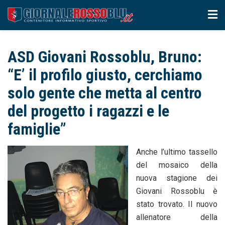
ASD Giovani Rossoblu, Bruno:
“E’ il profilo giusto, cerchiamo
solo gente che metta al centro
del progetto i ragazzi e le
famiglie”
Anche l’ultimo tassello
del mosaico della
nuova stagione dei
Giovani Rossoblu è
stato trovato. Il nuovo
allenatore della