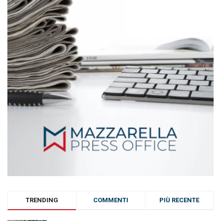
TRENDING
COMMENTI
PIÙ RECENTE