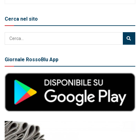
Cerca nel sito
Giornale RossoBlu App