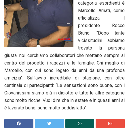
categoria esordienti è
Marcello Amati, come
ufficializza il
presidente Rocco
Bruno: “Dopo tante
vicissitudini abbiamo
trovato la persona
giusta: noi cerchiamo collaboratori che mettano sempre al
centro del progetto i ragazzi e le famiglie. Chi meglio di
Marcello, con cui sono legato da anni da una profonda
amicizia”. Sull’avvio incredibile di stagione, con oltre
centinaia di partecipanti: “Le sensazioni sono buone, con i
Giovanissimi siamo già in diciotto e tutte le altre categorie
sono molto ricche. Vuol dire che in estate e in questi anni si
è lavorato bene: sono molto soddisfatto”.