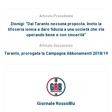
Articolo Precedente
Dionigi: “Dal Taranto nessuna proposta. Invito la
tifoseria ionica a dare fiducia a una società che sta
operando bene e con sincerità”
Articolo Successivo
Taranto, prorogata la Campagna Abbonamenti 2018/19
Giornale RossoBlu