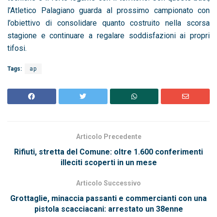
l’Atletico Palagiano guarda al prossimo campionato con
l’obiettivo di consolidare quanto costruito nella scorsa
stagione e continuare a regalare soddisfazioni ai propri
tifosi.
Tags:
ap
Articolo Precedente
Rifiuti, stretta del Comune: oltre 1.600 conferimenti
illeciti scoperti in un mese
Articolo Successivo
Grottaglie, minaccia passanti e commercianti con una
pistola scacciacani: arrestato un 38enne