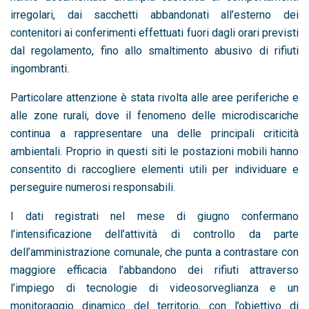
irregolari, dai sacchetti abbandonati all’esterno dei
contenitori ai conferimenti effettuati fuori dagli orari previsti
dal regolamento, fino allo smaltimento abusivo di rifiuti
ingombranti.
Particolare attenzione è stata rivolta alle aree periferiche e
alle zone rurali, dove il fenomeno delle microdiscariche
continua a rappresentare una delle principali criticità
ambientali. Proprio in questi siti le postazioni mobili hanno
consentito di raccogliere elementi utili per individuare e
perseguire numerosi responsabili.
I dati registrati nel mese di giugno confermano
l’intensificazione dell’attività di controllo da parte
dell’amministrazione comunale, che punta a contrastare con
maggiore efficacia l’abbandono dei rifiuti attraverso
l’impiego di tecnologie di videosorveglianza e un
monitoraggio dinamico del territorio, con l’obiettivo di