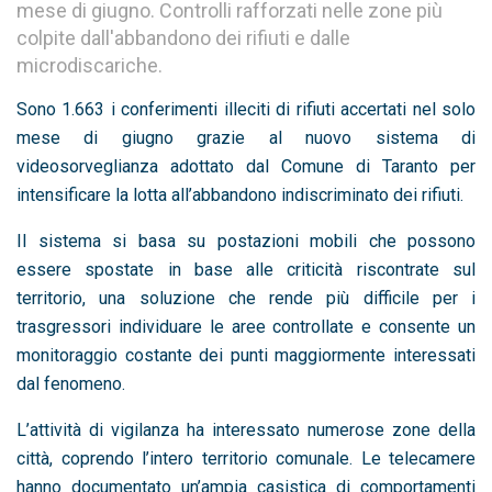
mese di giugno. Controlli rafforzati nelle zone più
colpite dall'abbandono dei rifiuti e dalle
microdiscariche.
Sono 1.663 i conferimenti illeciti di rifiuti accertati nel solo
mese di giugno grazie al nuovo sistema di
videosorveglianza adottato dal Comune di Taranto per
intensificare la lotta all’abbandono indiscriminato dei rifiuti.
Il sistema si basa su postazioni mobili che possono
essere spostate in base alle criticità riscontrate sul
territorio, una soluzione che rende più difficile per i
trasgressori individuare le aree controllate e consente un
monitoraggio costante dei punti maggiormente interessati
dal fenomeno.
L’attività di vigilanza ha interessato numerose zone della
città, coprendo l’intero territorio comunale. Le telecamere
hanno documentato un’ampia casistica di comportamenti