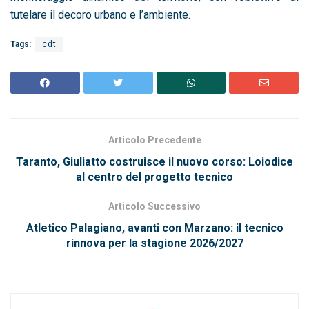
tutelare il decoro urbano e l’ambiente.
Tags:
cdt
Articolo Precedente
Taranto, Giuliatto costruisce il nuovo corso: Loiodice
al centro del progetto tecnico
Articolo Successivo
Atletico Palagiano, avanti con Marzano: il tecnico
rinnova per la stagione 2026/2027