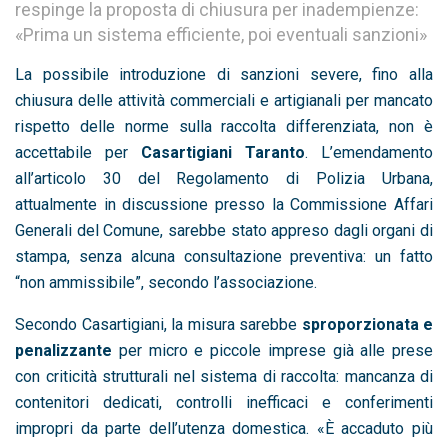
respinge la proposta di chiusura per inadempienze:
«Prima un sistema efficiente, poi eventuali sanzioni»
La possibile introduzione di sanzioni severe, fino alla
chiusura delle attività commerciali e artigianali per mancato
rispetto delle norme sulla raccolta differenziata, non è
accettabile per
Casartigiani Taranto
. L’emendamento
all’articolo 30 del Regolamento di Polizia Urbana,
attualmente in discussione presso la Commissione Affari
Generali del Comune, sarebbe stato appreso dagli organi di
stampa, senza alcuna consultazione preventiva: un fatto
“non ammissibile”, secondo l’associazione.
Secondo Casartigiani, la misura sarebbe
sproporzionata e
penalizzante
per micro e piccole imprese già alle prese
con criticità strutturali nel sistema di raccolta: mancanza di
contenitori dedicati, controlli inefficaci e conferimenti
impropri da parte dell’utenza domestica. «È accaduto più