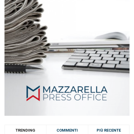
TRENDING
COMMENTI
PIÙ RECENTE