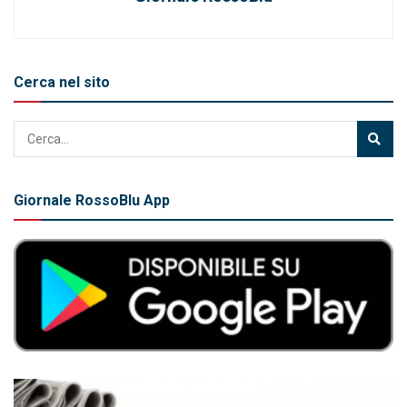
Cerca nel sito
Giornale RossoBlu App