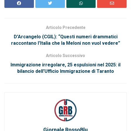
Articolo Precedente
D’Arcangelo (CGIL): “Questi numeri drammatici
raccontano l’Italia che la Meloni non vuol vedere”
Articolo Successivo
Immigrazione irregolare, 25 espulsioni nel 2025: il
bilancio dell’Ufficio Immigrazione di Taranto
Giornale RossoBlu