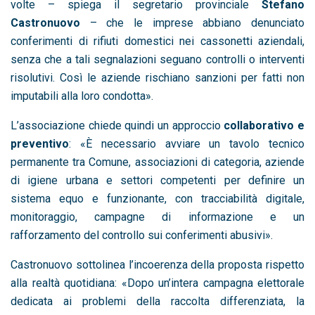
volte – spiega il segretario provinciale
Stefano
Castronuovo
– che le imprese abbiano denunciato
conferimenti di rifiuti domestici nei cassonetti aziendali,
senza che a tali segnalazioni seguano controlli o interventi
risolutivi. Così le aziende rischiano sanzioni per fatti non
imputabili alla loro condotta».
L’associazione chiede quindi un approccio
collaborativo e
preventivo
: «È necessario avviare un tavolo tecnico
permanente tra Comune, associazioni di categoria, aziende
di igiene urbana e settori competenti per definire un
sistema equo e funzionante, con tracciabilità digitale,
monitoraggio, campagne di informazione e un
rafforzamento del controllo sui conferimenti abusivi».
Castronuovo sottolinea l’incoerenza della proposta rispetto
alla realtà quotidiana: «Dopo un’intera campagna elettorale
dedicata ai problemi della raccolta differenziata, la