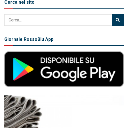
Cerca nel sito
Giornale RossoBlu App