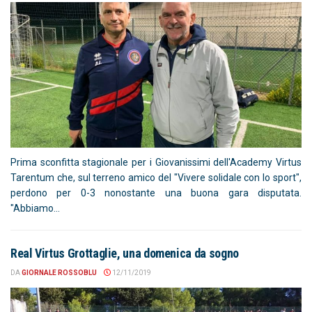
Prima sconfitta stagionale per i Giovanissimi dell'Academy Virtus
Tarentum che, sul terreno amico del "Vivere solidale con lo sport",
perdono per 0-3 nonostante una buona gara disputata.
"Abbiamo...
Real Virtus Grottaglie, una domenica da sogno
DA
GIORNALE ROSSOBLU
12/11/2019