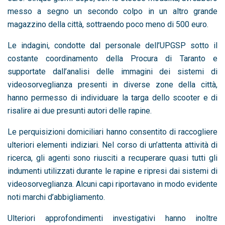
messo a segno un secondo colpo in un altro grande
magazzino della città, sottraendo poco meno di 500 euro.
Le indagini, condotte dal personale dell’UPGSP sotto il
costante coordinamento della Procura di Taranto e
supportate dall’analisi delle immagini dei sistemi di
videosorveglianza presenti in diverse zone della città,
hanno permesso di individuare la targa dello scooter e di
risalire ai due presunti autori delle rapine.
Le perquisizioni domiciliari hanno consentito di raccogliere
ulteriori elementi indiziari. Nel corso di un’attenta attività di
ricerca, gli agenti sono riusciti a recuperare quasi tutti gli
indumenti utilizzati durante le rapine e ripresi dai sistemi di
videosorveglianza. Alcuni capi riportavano in modo evidente
noti marchi d’abbigliamento.
Ulteriori approfondimenti investigativi hanno inoltre