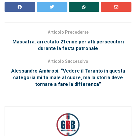
Articolo Precedente
Massafra: arrestato 21enne per atti persecutori
durante la festa patronale
Articolo Successivo
Alessandro Ambrosi: “Vedere il Taranto in questa
categoria mi fa male al cuore, ma la storia deve
tornare a fare la differenza”