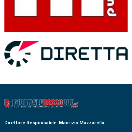
Direttore Responsabile: Maurizio Mazzarella