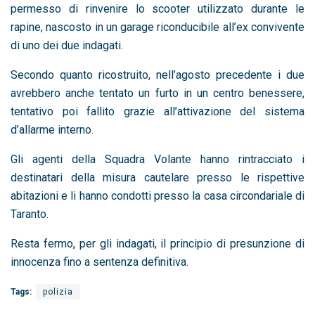
permesso di rinvenire lo scooter utilizzato durante le
rapine, nascosto in un garage riconducibile all’ex convivente
di uno dei due indagati.
Secondo quanto ricostruito, nell’agosto precedente i due
avrebbero anche tentato un furto in un centro benessere,
tentativo poi fallito grazie all’attivazione del sistema
d’allarme interno.
Gli agenti della Squadra Volante hanno rintracciato i
destinatari della misura cautelare presso le rispettive
abitazioni e li hanno condotti presso la casa circondariale di
Taranto.
Resta fermo, per gli indagati, il principio di presunzione di
innocenza fino a sentenza definitiva.
Tags:
polizia