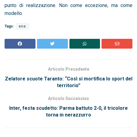
punto di realizzazione. Non come eccezione, ma come
modello.
Tags:
ene
Articolo Precedente
Zelatore scuote Taranto: “Così si mortifica lo sport del
territorio”
Articolo Successivo
Inter, festa scudetto: Parma battuto 2-0, il tricolore
torna in nerazzurro