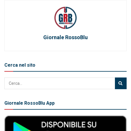
Giornale RossoBlu
Cerca nel sito
Giornale RossoBlu App