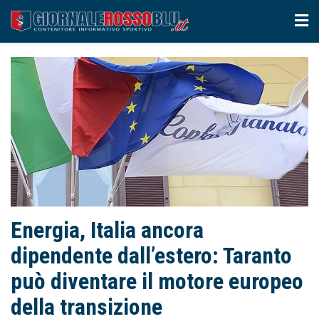
Energia, Italia ancora
dipendente dall’estero: Taranto
può diventare il motore europeo
della transizione