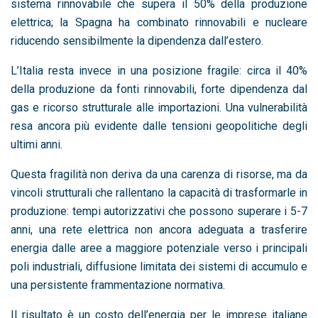
sistema rinnovabile che supera il 50% della produzione
elettrica; la
Spagna
ha combinato rinnovabili e nucleare
riducendo sensibilmente la dipendenza dall’estero.
L’Italia resta invece in una posizione fragile: circa il 40%
della produzione da fonti rinnovabili, forte dipendenza dal
gas e ricorso strutturale alle importazioni. Una vulnerabilità
resa ancora più evidente dalle tensioni geopolitiche degli
ultimi anni.
Questa fragilità non deriva da una carenza di risorse, ma da
vincoli strutturali che rallentano la capacità di trasformarle in
produzione: tempi autorizzativi che possono superare i 5-7
anni, una rete elettrica non ancora adeguata a trasferire
energia dalle aree a maggiore potenziale verso i principali
poli industriali, diffusione limitata dei sistemi di accumulo e
una persistente frammentazione normativa.
Il risultato è un costo dell’energia per le imprese italiane