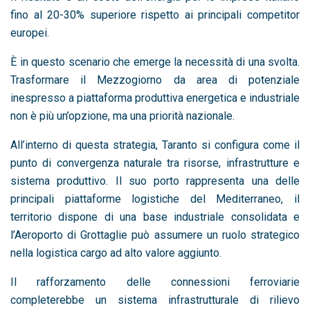
fino al 20-30% superiore rispetto ai principali competitor
europei.
È in questo scenario che emerge la necessità di una svolta.
Trasformare il Mezzogiorno da area di potenziale
inespresso a piattaforma produttiva energetica e industriale
non è più un’opzione, ma una priorità nazionale.
All’interno di questa strategia,
Taranto
si configura come il
punto di convergenza naturale tra risorse, infrastrutture e
sistema produttivo. Il suo porto rappresenta una delle
principali piattaforme logistiche del Mediterraneo, il
territorio dispone di una base industriale consolidata e
l’
Aeroporto di Grottaglie
può assumere un ruolo strategico
nella logistica cargo ad alto valore aggiunto.
Il rafforzamento delle connessioni ferroviarie
completerebbe un sistema infrastrutturale di rilievo