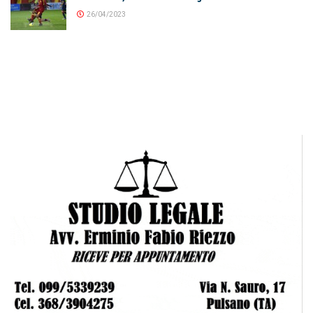
26/04/2023