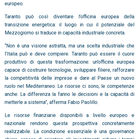
europeo.
Taranto può così diventare l’officina europea della
transizione energetica: il luogo in cui il potenziale del
Mezzogiorno si traduce in capacità industriale concreta.
“Non è una visione astratta, ma una scelta industriale che
l’Italia può e deve compiere. Taranto può essere il cuore
produttivo di questa trasformazione: un’officina europea
capace di costruire tecnologie, sviluppare filiere, rafforzare
la competitività delle imprese e dare al Paese un nuovo
ruolo nel Mediterraneo. Le risorse ci sono, le competenze
anche. La differenza la fanno le decisioni e la capacità di
metterle a sistema”, afferma
Fabio Paolillo
.
Le risorse finanziarie disponibili a livello europeo e
nazionale rendono questa prospettiva concretamente
realizzabile. La condizione essenziale è una governance