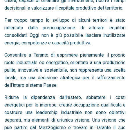
chiara, capace di orientare gli investimenti, ridurre i tempi
decisionali e valorizzare il capitale produttivo del territorio.
Per troppo tempo lo sviluppo di alcuni territori è stato
rallentato dalla preoccupazione di alterare equilibri
consolidati. Oggi non è più possibile lasciare inutilizzate
energia, competenze e capacità produttiva.
Consentire a Taranto di esprimere pienamente il proprio
ruolo industriale ed energetico, orientato a una produzione
pulita, innovativa e sostenibile, non rappresenta una scelta
locale, ma una decisione strategica per il rafforzamento
dell’intero sistema Paese.
Ridurre la dipendenza dall’estero, abbattere i costi
energetici per le imprese, creare occupazione qualificata e
costruire una leadership industriale non sono obiettivi
separati, ma elementi di un’unica visione. Una visione che
può partire dal Mezzogiorno e trovare in Taranto il suo