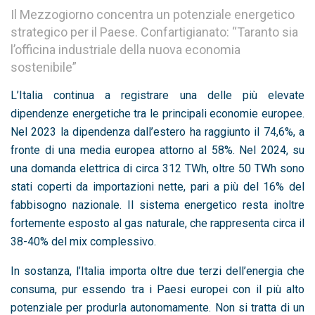
Il Mezzogiorno concentra un potenziale energetico
strategico per il Paese. Confartigianato: “Taranto sia
l’officina industriale della nuova economia
sostenibile”
L’Italia continua a registrare una delle più elevate
dipendenze energetiche tra le principali economie europee.
Nel 2023 la dipendenza dall’estero ha raggiunto il 74,6%, a
fronte di una media europea attorno al 58%. Nel 2024, su
una domanda elettrica di circa 312 TWh, oltre 50 TWh sono
stati coperti da importazioni nette, pari a più del 16% del
fabbisogno nazionale. Il sistema energetico resta inoltre
fortemente esposto al gas naturale, che rappresenta circa il
38-40% del mix complessivo.
In sostanza, l’Italia importa oltre due terzi dell’energia che
consuma, pur essendo tra i Paesi europei con il più alto
potenziale per produrla autonomamente. Non si tratta di un