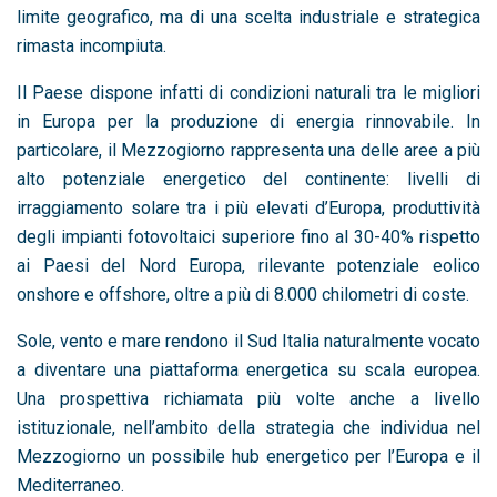
limite geografico, ma di una scelta industriale e strategica
rimasta incompiuta.
Il Paese dispone infatti di condizioni naturali tra le migliori
in Europa per la produzione di energia rinnovabile. In
particolare, il Mezzogiorno rappresenta una delle aree a più
alto potenziale energetico del continente: livelli di
irraggiamento solare tra i più elevati d’Europa, produttività
degli impianti fotovoltaici superiore fino al 30-40% rispetto
ai Paesi del Nord Europa, rilevante potenziale eolico
onshore e offshore, oltre a più di 8.000 chilometri di coste.
Sole, vento e mare rendono il Sud Italia naturalmente vocato
a diventare una piattaforma energetica su scala europea.
Una prospettiva richiamata più volte anche a livello
istituzionale, nell’ambito della strategia che individua nel
Mezzogiorno un possibile hub energetico per l’Europa e il
Mediterraneo.