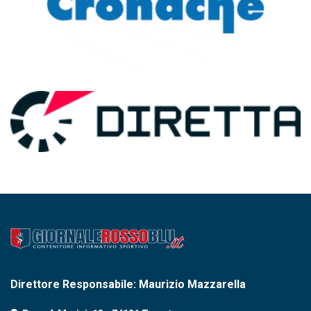
Direttore Responsabile: Maurizio Mazzarella