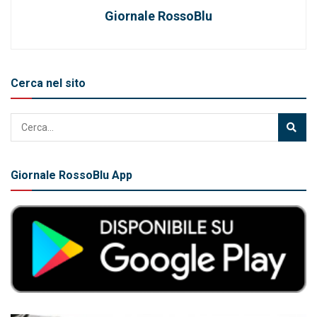
Giornale RossoBlu
Cerca nel sito
Giornale RossoBlu App