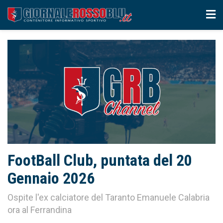
FootBall Club, puntata del 20
Gennaio 2026
Ospite l'ex calciatore del Taranto Emanuele Calabria
ora al Ferrandina