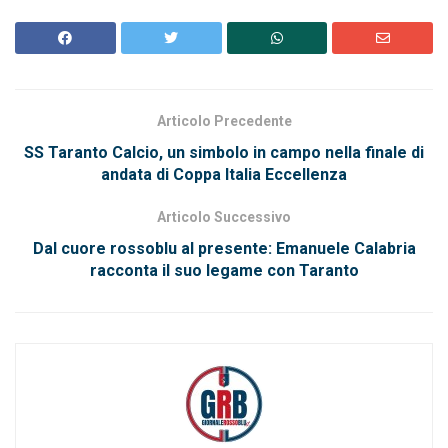
Articolo Precedente
SS Taranto Calcio, un simbolo in campo nella finale di
andata di Coppa Italia Eccellenza
Articolo Successivo
Dal cuore rossoblu al presente: Emanuele Calabria
racconta il suo legame con Taranto