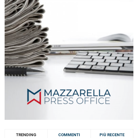
TRENDING
COMMENTI
PIÙ RECENTE