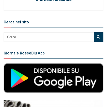
Cerca nel sito
Giornale RossoBlu App