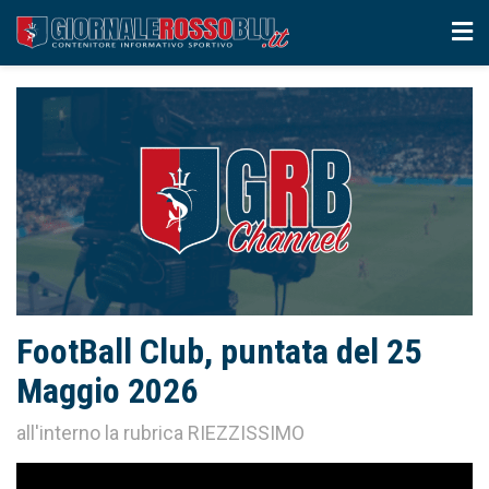
FootBall Club, puntata del 25
Maggio 2026
all'interno la rubrica RIEZZISSIMO