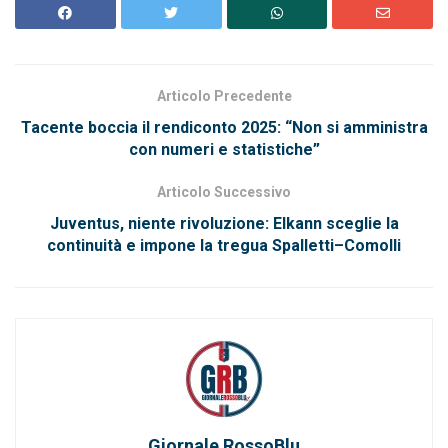
Articolo Precedente
Tacente boccia il rendiconto 2025: “Non si amministra
con numeri e statistiche”
Articolo Successivo
Juventus, niente rivoluzione: Elkann sceglie la
continuità e impone la tregua Spalletti–Comolli
Giornale RossoBlu