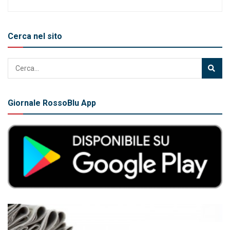
Cerca nel sito
Giornale RossoBlu App