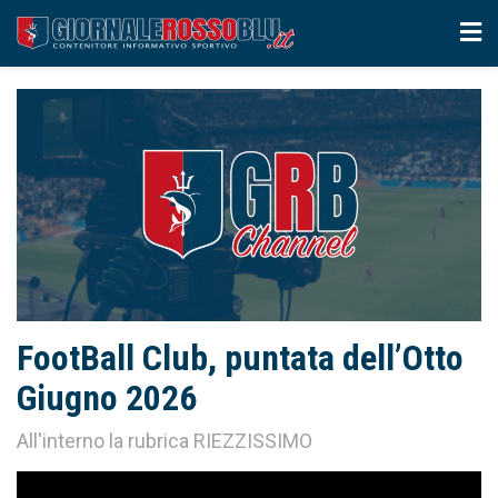
FootBall Club, puntata dell’Otto
Giugno 2026
All'interno la rubrica RIEZZISSIMO