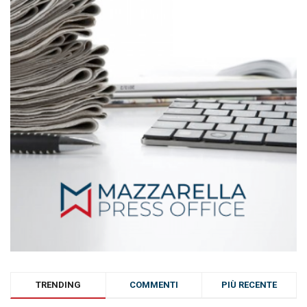
TRENDING
COMMENTI
PIÙ RECENTE