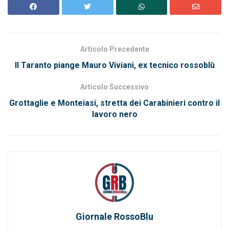
Articolo Precedente
Il Taranto piange Mauro Viviani, ex tecnico rossoblù
Articolo Successivo
Grottaglie e Monteiasi, stretta dei Carabinieri contro il
lavoro nero
Giornale RossoBlu