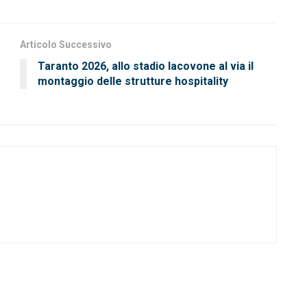
Articolo Successivo
Taranto 2026, allo stadio Iacovone al via il
montaggio delle strutture hospitality