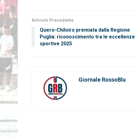
Articolo Precedente
Quero-Chiloiro premiata dalla Regione
Puglia: riconoscimento tra le eccellenze
sportive 2025
Giornale RossoBlu