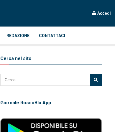
Accedi
REDAZIONE
CONTATTACI
Cerca nel sito
Giornale RossoBlu App