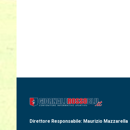
Direttore Responsabile: Maurizio Mazzarella