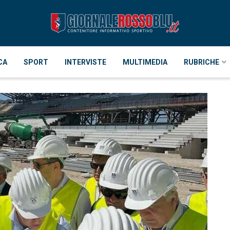
CA
SPORT
INTERVISTE
MULTIMEDIA
RUBRICHE