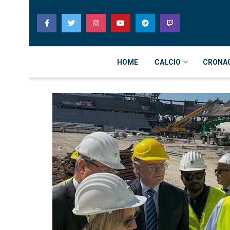
HOME
CALCIO
CRONA