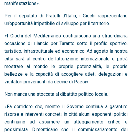
manifestazione».
Per il deputato di Fratelli d’Italia, i Giochi rappresentano
un’opportunità irripetibile di sviluppo per il territorio.
«I Giochi del Mediterraneo costituiscono una straordinaria
occasione di rilancio per Taranto sotto il profilo sportivo,
turistico, infrastrutturale ed economico. Ad agosto la nostra
città sarà al centro dell’attenzione internazionale e potrà
mostrare al mondo le proprie potenzialità, le proprie
bellezze e la capacità di accogliere atleti, delegazioni e
visitatori provenienti da decine di Paesi».
Non manca una stoccata al dibattito politico locale.
«Fa sorridere che, mentre il Governo continua a garantire
risorse e interventi concreti, in città alcuni esponenti politici
continuino ad assumere un atteggiamento critico e
pessimista. Dimenticano che il commissariamento dei