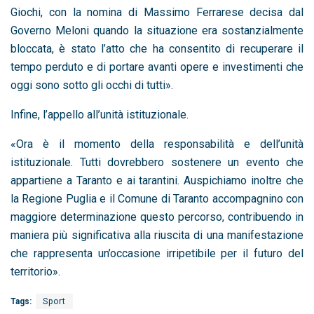
Giochi, con la nomina di Massimo Ferrarese decisa dal
Governo Meloni quando la situazione era sostanzialmente
bloccata, è stato l’atto che ha consentito di recuperare il
tempo perduto e di portare avanti opere e investimenti che
oggi sono sotto gli occhi di tutti».
Infine, l’appello all’unità istituzionale.
«Ora è il momento della responsabilità e dell’unità
istituzionale. Tutti dovrebbero sostenere un evento che
appartiene a Taranto e ai tarantini. Auspichiamo inoltre che
la Regione Puglia e il Comune di Taranto accompagnino con
maggiore determinazione questo percorso, contribuendo in
maniera più significativa alla riuscita di una manifestazione
che rappresenta un’occasione irripetibile per il futuro del
territorio».
Tags:
Sport