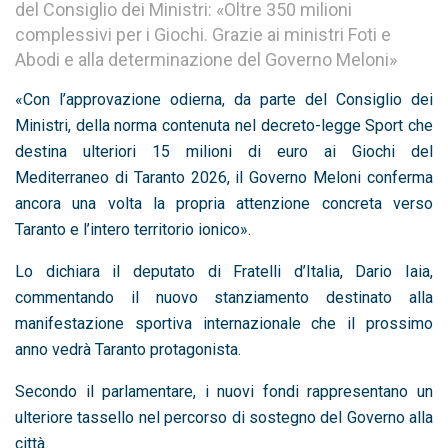
del Consiglio dei Ministri: «Oltre 350 milioni
complessivi per i Giochi. Grazie ai ministri Foti e
Abodi e alla determinazione del Governo Meloni»
«Con l’approvazione odierna, da parte del Consiglio dei
Ministri, della norma contenuta nel decreto-legge Sport che
destina ulteriori 15 milioni di euro ai Giochi del
Mediterraneo di Taranto 2026, il Governo Meloni conferma
ancora una volta la propria attenzione concreta verso
Taranto e l’intero territorio ionico».
Lo dichiara il deputato di Fratelli d’Italia, Dario Iaia,
commentando il nuovo stanziamento destinato alla
manifestazione sportiva internazionale che il prossimo
anno vedrà Taranto protagonista.
Secondo il parlamentare, i nuovi fondi rappresentano un
ulteriore tassello nel percorso di sostegno del Governo alla
città.