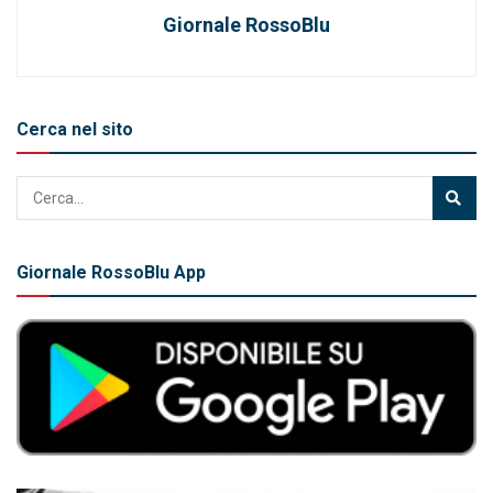
Giornale RossoBlu
Cerca nel sito
Giornale RossoBlu App