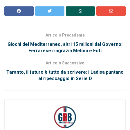
Articolo Precedente
Giochi del Mediterraneo, altri 15 milioni dal Governo:
Ferrarese ringrazia Meloni e Foti
Articolo Successivo
Taranto, il futuro è tutto da scrivere: i Ladisa puntano
al ripescaggio in Serie D