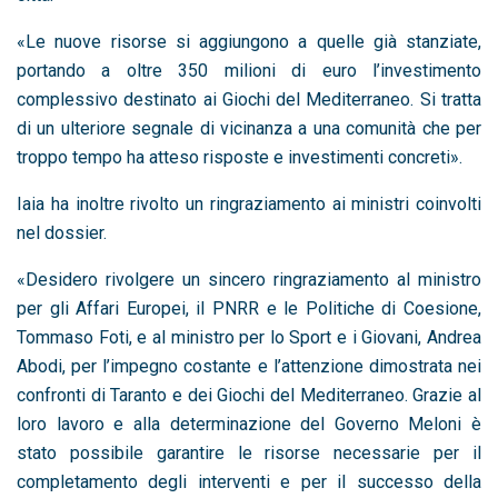
«Le nuove risorse si aggiungono a quelle già stanziate,
portando a oltre 350 milioni di euro l’investimento
complessivo destinato ai Giochi del Mediterraneo. Si tratta
di un ulteriore segnale di vicinanza a una comunità che per
troppo tempo ha atteso risposte e investimenti concreti».
Iaia ha inoltre rivolto un ringraziamento ai ministri coinvolti
nel dossier.
«Desidero rivolgere un sincero ringraziamento al ministro
per gli Affari Europei, il PNRR e le Politiche di Coesione,
Tommaso Foti, e al ministro per lo Sport e i Giovani, Andrea
Abodi, per l’impegno costante e l’attenzione dimostrata nei
confronti di Taranto e dei Giochi del Mediterraneo. Grazie al
loro lavoro e alla determinazione del Governo Meloni è
stato possibile garantire le risorse necessarie per il
completamento degli interventi e per il successo della