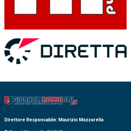
Direttore Responsabile: Maurizio Mazzarella