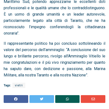
Marittimo Sud, potendo apprezzarne le eccellenti doti
professionali e le qualità umane che lo contraddistinguono.
È un uomo di grande umanità e un leader autorevole,
particolarmente legato alla città di Taranto, che ne ha
riconosciuto l’impegno conferendogli la cittadinanza
onoraria”.
Il rappresentante politico ha poi concluso sottolineando il
valore del percorso dell’ammiraglio: “A conclusione del suo
lungo e brillante percorso, rivolgo all’Ammiraglio Vitiello le
mie congratulazioni e il più vivo ringraziamento per quanto
ha saputo dare, con dedizione e passione, alla Marina
Militare, alla nostra Taranto e alla nostra Nazione”.
Tags:
vietri