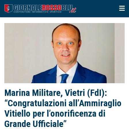
Marina Militare, Vietri (FdI):
“Congratulazioni all’Ammiraglio
Vitiello per l’onorificenza di
Grande Ufficiale”