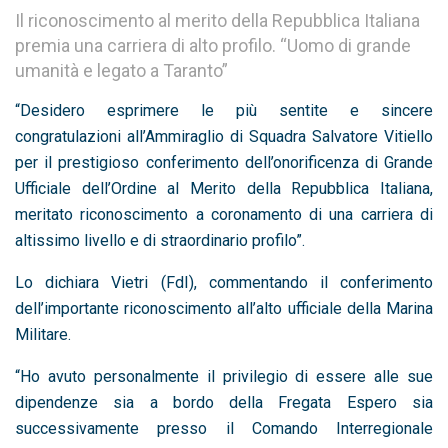
Il riconoscimento al merito della Repubblica Italiana
premia una carriera di alto profilo. “Uomo di grande
umanità e legato a Taranto”
“Desidero esprimere le più sentite e sincere
congratulazioni all’Ammiraglio di Squadra Salvatore Vitiello
per il prestigioso conferimento dell’onorificenza di Grande
Ufficiale dell’Ordine al Merito della Repubblica Italiana,
meritato riconoscimento a coronamento di una carriera di
altissimo livello e di straordinario profilo”.
Lo dichiara Vietri (FdI), commentando il conferimento
dell’importante riconoscimento all’alto ufficiale della Marina
Militare.
“Ho avuto personalmente il privilegio di essere alle sue
dipendenze sia a bordo della Fregata Espero sia
successivamente presso il Comando Interregionale