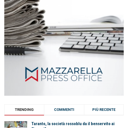
TRENDING
COMMENTI
PIÙ RECENTE
Taranto, la società rossoblu da il benservito ai