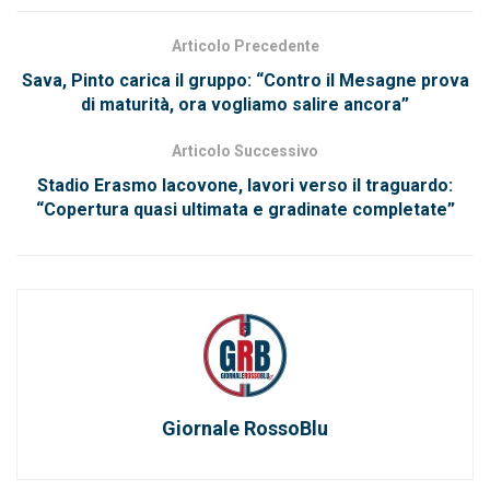
Articolo Precedente
Sava, Pinto carica il gruppo: “Contro il Mesagne prova
di maturità, ora vogliamo salire ancora”
Articolo Successivo
Stadio Erasmo Iacovone, lavori verso il traguardo:
“Copertura quasi ultimata e gradinate completate”
Giornale RossoBlu