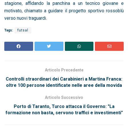
stagione, affidando la panchina a un tecnico giovane e
motivato, chiamato a guidare il progetto sportivo rossoblù
verso nuovi traguardi.
Tags:
futsal
Articolo Precedente
Controlli straordinari dei Carabinieri a Martina Franca:
oltre 100 persone identificate nelle aree della movida
Articolo Successivo
Porto di Taranto, Turco attacca il Governo: "La
formazione non basta, servono traffici e investimenti"