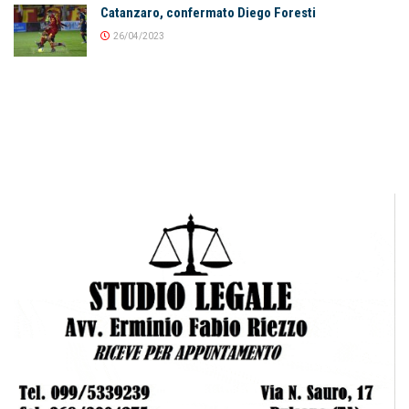
Catanzaro, confermato Diego Foresti
26/04/2023