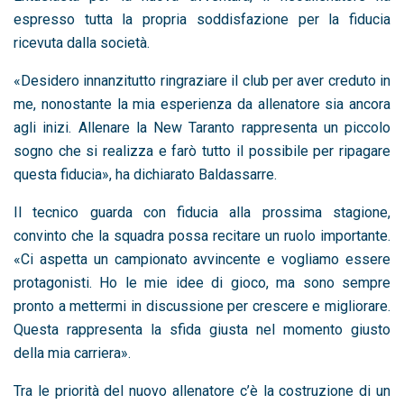
espresso tutta la propria soddisfazione per la fiducia
ricevuta dalla società.
«Desidero innanzitutto ringraziare il club per aver creduto in
me, nonostante la mia esperienza da allenatore sia ancora
agli inizi. Allenare la New Taranto rappresenta un piccolo
sogno che si realizza e farò tutto il possibile per ripagare
questa fiducia», ha dichiarato Baldassarre.
Il tecnico guarda con fiducia alla prossima stagione,
convinto che la squadra possa recitare un ruolo importante.
«Ci aspetta un campionato avvincente e vogliamo essere
protagonisti. Ho le mie idee di gioco, ma sono sempre
pronto a mettermi in discussione per crescere e migliorare.
Questa rappresenta la sfida giusta nel momento giusto
della mia carriera».
Tra le priorità del nuovo allenatore c’è la costruzione di un