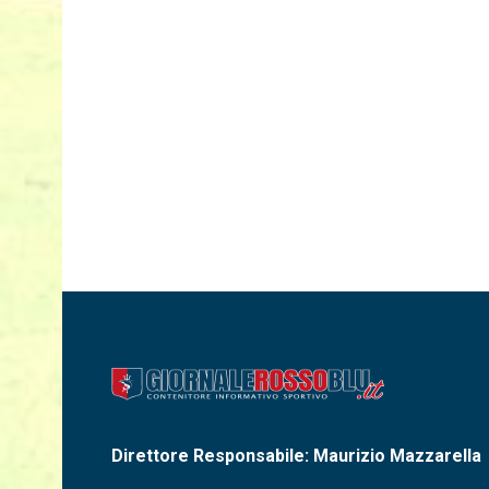
Direttore Responsabile: Maurizio Mazzarella