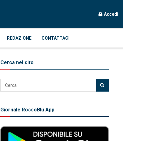
Accedi
REDAZIONE
CONTATTACI
Cerca nel sito
Giornale RossoBlu App