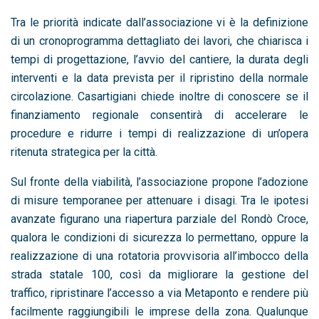
Tra le priorità indicate dall’associazione vi è la definizione
di un cronoprogramma dettagliato dei lavori, che chiarisca i
tempi di progettazione, l’avvio del cantiere, la durata degli
interventi e la data prevista per il ripristino della normale
circolazione. Casartigiani chiede inoltre di conoscere se il
finanziamento regionale consentirà di accelerare le
procedure e ridurre i tempi di realizzazione di un’opera
ritenuta strategica per la città.
Sul fronte della viabilità, l’associazione propone l’adozione
di misure temporanee per attenuare i disagi. Tra le ipotesi
avanzate figurano una riapertura parziale del Rondò Croce,
qualora le condizioni di sicurezza lo permettano, oppure la
realizzazione di una rotatoria provvisoria all’imbocco della
strada statale 100, così da migliorare la gestione del
traffico, ripristinare l’accesso a via Metaponto e rendere più
facilmente raggiungibili le imprese della zona. Qualunque