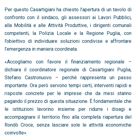
Per questo Casartigiani ha chiesto l’apertura di un tavolo di
confronto con il sindaco, gli assessori ai Lavori Pubblici,
alla Mobilità e alle Attività Produttive, i dirigenti comunali
competenti, la Polizia Locale e la Regione Puglia, con
l’obiettivo di individuare soluzioni condivise e affrontare
l’emergenza in maniera coordinata.
«Accogliamo con favore il finanziamento regionale –
dichiara il coordinatore regionale di Casartigiani Puglia,
Stefano Castronuovo – perché rappresenta un passo
importante. Ora però servono tempi certi, interventi rapidi e
risposte concrete per le imprese che da mesi stanno
pagando il prezzo di questa situazione. È fondamentale che
le istituzioni lavorino insieme per ridurre i disagi e
accompagnare il territorio fino alla completa riapertura del
Rondò Croce, senza lasciare sole le attività economiche
coinvolte».