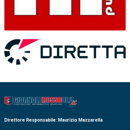
Direttore Responsabile: Maurizio Mazzarella