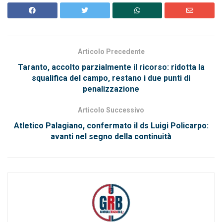
Articolo Precedente
Taranto, accolto parzialmente il ricorso: ridotta la
squalifica del campo, restano i due punti di
penalizzazione
Articolo Successivo
Atletico Palagiano, confermato il ds Luigi Policarpo:
avanti nel segno della continuità