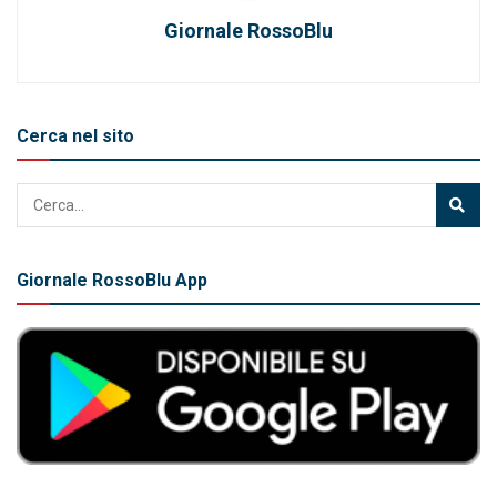
Giornale RossoBlu
Cerca nel sito
Giornale RossoBlu App