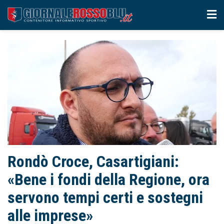
Rondò Croce, Casartigiani:
«Bene i fondi della Regione, ora
servono tempi certi e sostegni
alle imprese»