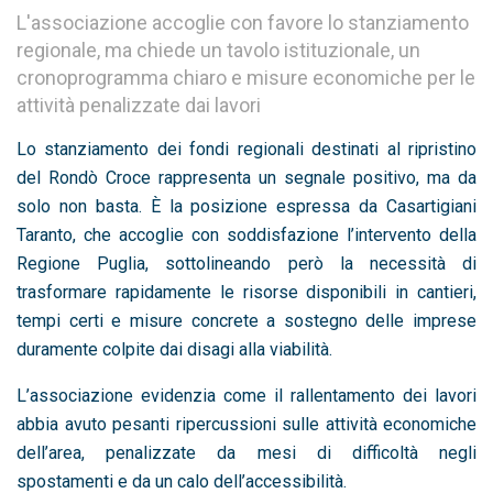
L'associazione accoglie con favore lo stanziamento
regionale, ma chiede un tavolo istituzionale, un
cronoprogramma chiaro e misure economiche per le
attività penalizzate dai lavori
Lo stanziamento dei fondi regionali destinati al ripristino
del Rondò Croce rappresenta un segnale positivo, ma da
solo non basta. È la posizione espressa da Casartigiani
Taranto, che accoglie con soddisfazione l’intervento della
Regione Puglia, sottolineando però la necessità di
trasformare rapidamente le risorse disponibili in cantieri,
tempi certi e misure concrete a sostegno delle imprese
duramente colpite dai disagi alla viabilità.
L’associazione evidenzia come il rallentamento dei lavori
abbia avuto pesanti ripercussioni sulle attività economiche
dell’area, penalizzate da mesi di difficoltà negli
spostamenti e da un calo dell’accessibilità.