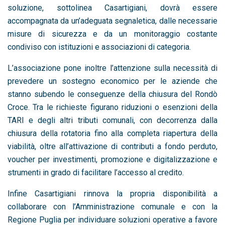
soluzione, sottolinea Casartigiani, dovrà essere
accompagnata da un’adeguata segnaletica, dalle necessarie
misure di sicurezza e da un monitoraggio costante
condiviso con istituzioni e associazioni di categoria.
L’associazione pone inoltre l’attenzione sulla necessità di
prevedere un sostegno economico per le aziende che
stanno subendo le conseguenze della chiusura del Rondò
Croce. Tra le richieste figurano riduzioni o esenzioni della
TARI e degli altri tributi comunali, con decorrenza dalla
chiusura della rotatoria fino alla completa riapertura della
viabilità, oltre all’attivazione di contributi a fondo perduto,
voucher per investimenti, promozione e digitalizzazione e
strumenti in grado di facilitare l’accesso al credito.
Infine Casartigiani rinnova la propria disponibilità a
collaborare con l’Amministrazione comunale e con la
Regione Puglia per individuare soluzioni operative a favore