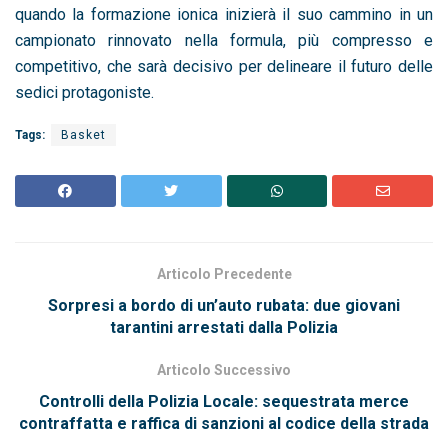
quando la formazione ionica inizierà il suo cammino in un
campionato rinnovato nella formula, più compresso e
competitivo, che sarà decisivo per delineare il futuro delle
sedici protagoniste.
Tags:
Basket
Articolo Precedente
Sorpresi a bordo di un’auto rubata: due giovani
tarantini arrestati dalla Polizia
Articolo Successivo
Controlli della Polizia Locale: sequestrata merce
contraffatta e raffica di sanzioni al codice della strada