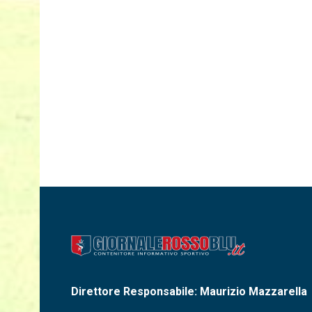
Direttore Responsabile: Maurizio Mazzarella