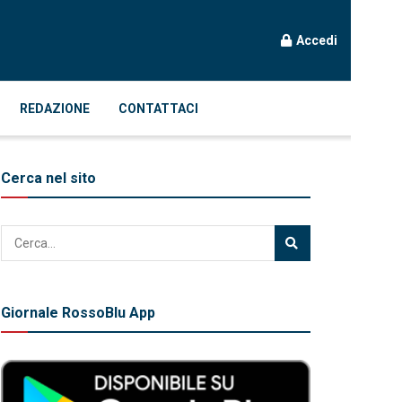
Accedi
REDAZIONE
CONTATTACI
Cerca nel sito
Giornale RossoBlu App