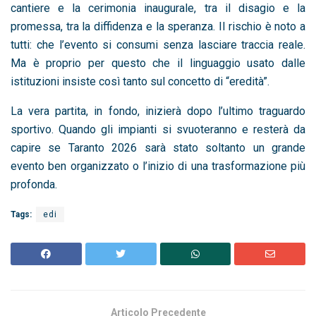
cantiere e la cerimonia inaugurale, tra il disagio e la
promessa, tra la diffidenza e la speranza. Il rischio è noto a
tutti: che l’evento si consumi senza lasciare traccia reale.
Ma è proprio per questo che il linguaggio usato dalle
istituzioni insiste così tanto sul concetto di “eredità”.
La vera partita, in fondo, inizierà dopo l’ultimo traguardo
sportivo. Quando gli impianti si svuoteranno e resterà da
capire se Taranto 2026 sarà stato soltanto un grande
evento ben organizzato o l’inizio di una trasformazione più
profonda.
Tags:
edi
Articolo Precedente