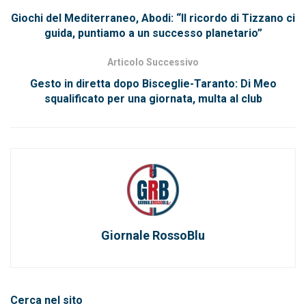
Giochi del Mediterraneo, Abodi: “Il ricordo di Tizzano ci
guida, puntiamo a un successo planetario”
Articolo Successivo
Gesto in diretta dopo Bisceglie-Taranto: Di Meo
squalificato per una giornata, multa al club
Giornale RossoBlu
Cerca nel sito