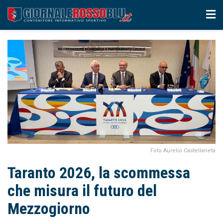
Foto Aurelio Castellaneta
Taranto 2026, la scommessa
che misura il futuro del
Mezzogiorno