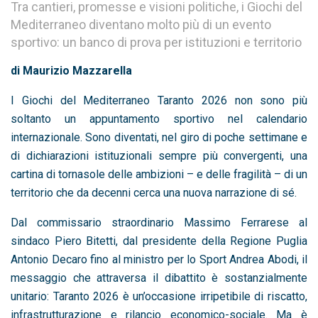
Tra cantieri, promesse e visioni politiche, i Giochi del
Mediterraneo diventano molto più di un evento
sportivo: un banco di prova per istituzioni e territorio
di Maurizio Mazzarella
I Giochi del Mediterraneo Taranto 2026 non sono più
soltanto un appuntamento sportivo nel calendario
internazionale. Sono diventati, nel giro di poche settimane e
di dichiarazioni istituzionali sempre più convergenti, una
cartina di tornasole delle ambizioni – e delle fragilità – di un
territorio che da decenni cerca una nuova narrazione di sé.
Dal commissario straordinario Massimo Ferrarese al
sindaco Piero Bitetti, dal presidente della Regione Puglia
Antonio Decaro fino al ministro per lo Sport Andrea Abodi, il
messaggio che attraversa il dibattito è sostanzialmente
unitario: Taranto 2026 è un’occasione irripetibile di riscatto,
infrastrutturazione e rilancio economico-sociale. Ma è