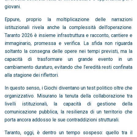
giovani.
Eppure, proprio la moltiplicazione delle narrazioni
istituzionali rivela anche la complessità dell’operazione.
Taranto 2026 è insieme infrastruttura e racconto, cantiere e
immaginario, promessa e verifica. La sfida non riguarda
soltanto la consegna delle opere nei tempi previsti, ma la
capacità di trasformare un grande evento in un
cambiamento duraturo, evitando che l’eredità resti confinata
alla stagione dei riflettori.
In questo senso, i Giochi diventano un test politico oltre che
organizzativo. Misurano la tenuta della collaborazione tra
livelli istituzionali, la capacità di gestione della
comunicazione pubblica, la resilienza di un territorio che
porta ancora addosso le sue contraddizioni strutturali.
Taranto, oggi, è dentro un tempo sospeso: quello tra il