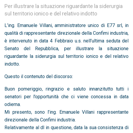
Per illustrare la situazione riguardante la siderurgia
sul territorio ionico e del relativo indotto
L’ing. Emanuele Villani, amministratore unico di E77 srl, in
qualità di rappresentante direzionale della Confimi industria,
è intervenuto in data 4 Febbraio u.s. nell’ultima seduta del
Senato del Repubblica, per illustrare la situazione
riguardante la siderurgia sul territorio ionico e del relativo
indotto.
Questo il contenuto del discorso:
Buon pomeriggio, ringrazio e saluto innanzitutto tutti i
senatori per l’opportunità che ci viene concessa in data
odierna.
Mi presento, sono l’ing. Emanuele Villani rappresentante
direzionale della Confimi industria.
Relativamente al dl in questione, data la sua consistenza di