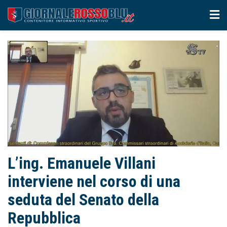
L’ing. Emanuele Villani
interviene nel corso di una
seduta del Senato della
Repubblica