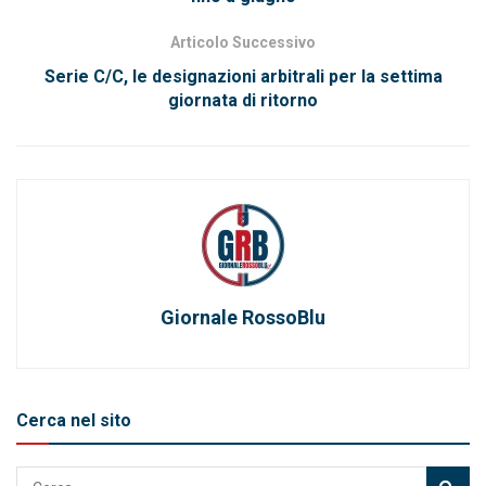
Articolo Successivo
Serie C/C, le designazioni arbitrali per la settima
giornata di ritorno
Giornale RossoBlu
Cerca nel sito