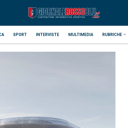
CA
SPORT
INTERVISTE
MULTIMEDIA
RUBRICHE