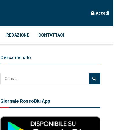
Accedi
REDAZIONE
CONTATTACI
Cerca nel sito
Giornale RossoBlu App