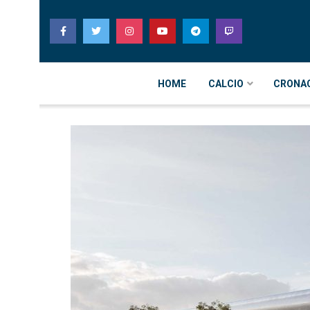
HOME
CALCIO
CRONA