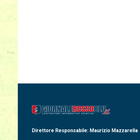
Direttore Responsabile: Maurizio Mazzarella