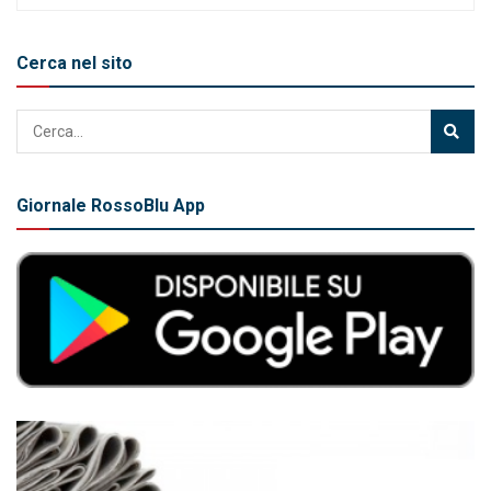
Cerca nel sito
Giornale RossoBlu App