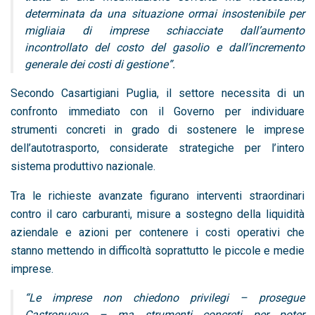
determinata da una situazione ormai insostenibile per
migliaia di imprese schiacciate dall’aumento
incontrollato del costo del gasolio e dall’incremento
generale dei costi di gestione”.
Secondo Casartigiani Puglia, il settore necessita di un
confronto immediato con il Governo per individuare
strumenti concreti in grado di sostenere le imprese
dell’autotrasporto, considerate strategiche per l’intero
sistema produttivo nazionale.
Tra le richieste avanzate figurano interventi straordinari
contro il caro carburanti, misure a sostegno della liquidità
aziendale e azioni per contenere i costi operativi che
stanno mettendo in difficoltà soprattutto le piccole e medie
imprese.
“Le imprese non chiedono privilegi – prosegue
Castronuovo – ma strumenti concreti per poter