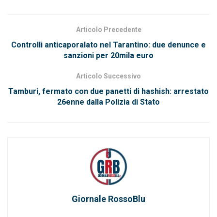
Articolo Precedente
Controlli anticaporalato nel Tarantino: due denunce e
sanzioni per 20mila euro
Articolo Successivo
Tamburi, fermato con due panetti di hashish: arrestato
26enne dalla Polizia di Stato
Giornale RossoBlu