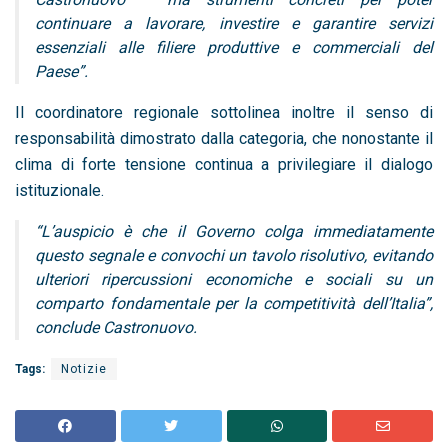
continuare a lavorare, investire e garantire servizi
essenziali alle filiere produttive e commerciali del
Paese”.
Il coordinatore regionale sottolinea inoltre il senso di
responsabilità dimostrato dalla categoria, che nonostante il
clima di forte tensione continua a privilegiare il dialogo
istituzionale.
“L’auspicio è che il Governo colga immediatamente
questo segnale e convochi un tavolo risolutivo, evitando
ulteriori ripercussioni economiche e sociali su un
comparto fondamentale per la competitività dell’Italia”,
conclude Castronuovo.
Tags:
Notizie