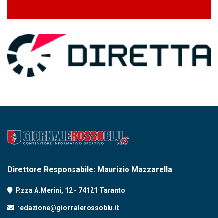
Direttore Responsabile: Maurizio Mazzarella
P.zza A.Merini, 12 - 74121 Taranto
redazione@giornalerossoblu.it