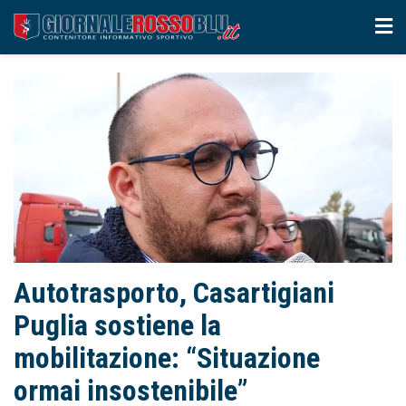
Autotrasporto, Casartigiani
Puglia sostiene la
mobilitazione: “Situazione
ormai insostenibile”