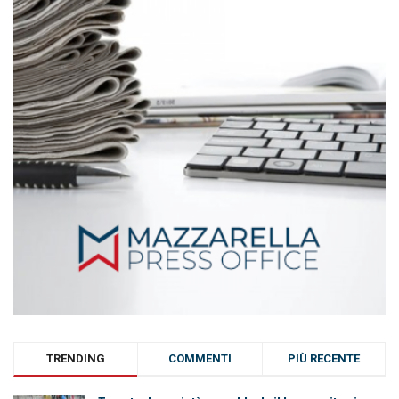
TRENDING
COMMENTI
PIÙ RECENTE