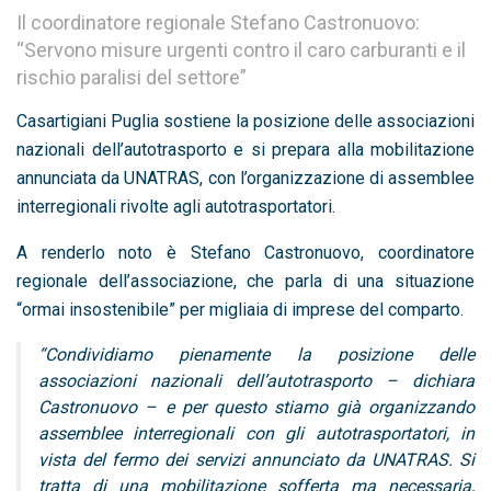
Il coordinatore regionale Stefano Castronuovo:
“Servono misure urgenti contro il caro carburanti e il
rischio paralisi del settore”
Casartigiani Puglia
sostiene la posizione delle associazioni
nazionali dell’autotrasporto e si prepara alla mobilitazione
annunciata da
UNATRAS
, con l’organizzazione di assemblee
interregionali rivolte agli autotrasportatori.
A renderlo noto è
Stefano Castronuovo
, coordinatore
regionale dell’associazione, che parla di una situazione
“ormai insostenibile” per migliaia di imprese del comparto.
“Condividiamo pienamente la posizione delle
associazioni nazionali dell’autotrasporto – dichiara
Castronuovo – e per questo stiamo già organizzando
assemblee interregionali con gli autotrasportatori, in
vista del fermo dei servizi annunciato da UNATRAS. Si
tratta di una mobilitazione sofferta ma necessaria,