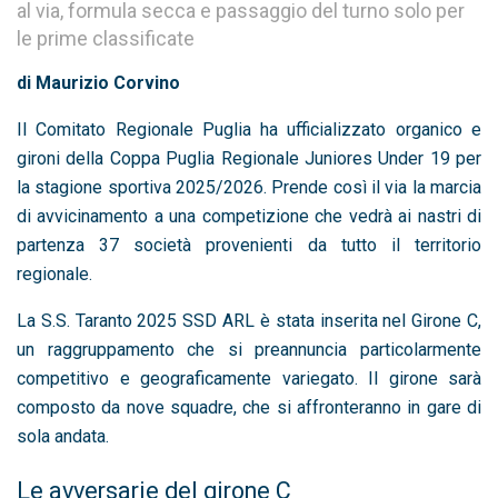
al via, formula secca e passaggio del turno solo per
le prime classificate
di Maurizio Corvino
Il Comitato Regionale Puglia ha ufficializzato organico e
gironi della Coppa Puglia Regionale Juniores Under 19 per
la stagione sportiva 2025/2026. Prende così il via la marcia
di avvicinamento a una competizione che vedrà ai nastri di
partenza 37 società provenienti da tutto il territorio
regionale.
La S.S. Taranto 2025 SSD ARL è stata inserita nel Girone C,
un raggruppamento che si preannuncia particolarmente
competitivo e geograficamente variegato. Il girone sarà
composto da nove squadre, che si affronteranno in gare di
sola andata.
Le avversarie del girone C