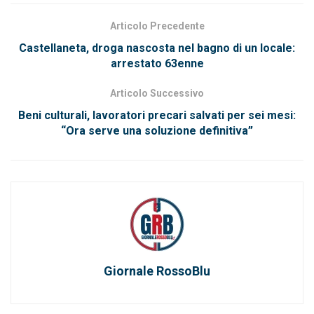
Articolo Precedente
Castellaneta, droga nascosta nel bagno di un locale:
arrestato 63enne
Articolo Successivo
Beni culturali, lavoratori precari salvati per sei mesi:
“Ora serve una soluzione definitiva”
Giornale RossoBlu