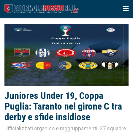
Juniores Under 19, Coppa
Puglia: Taranto nel girone C tra
derby e sfide insidiose
Ufficializzati organico e raggruppamenti: 37 squadre