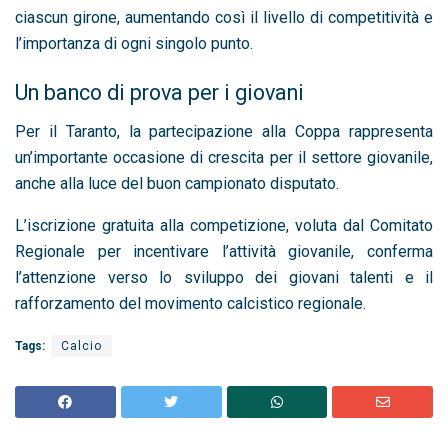
ciascun girone, aumentando così il livello di competitività e
l’importanza di ogni singolo punto.
Un banco di prova per i giovani
Per il Taranto, la partecipazione alla Coppa rappresenta
un’importante occasione di crescita per il settore giovanile,
anche alla luce del buon campionato disputato.
L’iscrizione gratuita alla competizione, voluta dal Comitato
Regionale per incentivare l’attività giovanile, conferma
l’attenzione verso lo sviluppo dei giovani talenti e il
rafforzamento del movimento calcistico regionale.
Tags:
Calcio