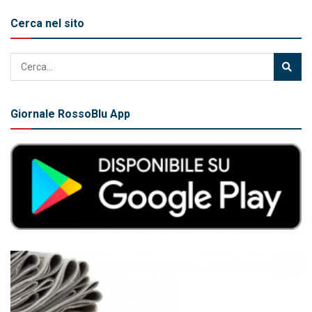
Cerca nel sito
Giornale RossoBlu App