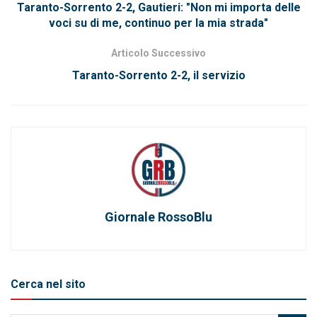
Taranto-Sorrento 2-2, Gautieri: "Non mi importa delle
voci su di me, continuo per la mia strada"
Articolo Successivo
Taranto-Sorrento 2-2, il servizio
Giornale RossoBlu
Cerca nel sito