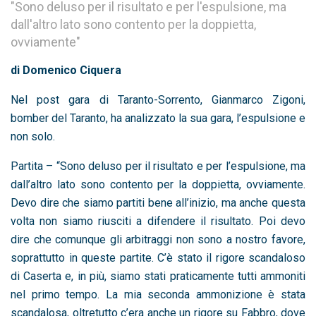
"Sono deluso per il risultato e per l'espulsione, ma
dall'altro lato sono contento per la doppietta,
ovviamente"
di Domenico Ciquera
Nel post gara di Taranto-Sorrento, Gianmarco Zigoni,
bomber del Taranto, ha analizzato la sua gara, l’espulsione e
non solo.
Partita – “Sono deluso per il risultato e per l’espulsione, ma
dall’altro lato sono contento per la doppietta, ovviamente.
Devo dire che siamo partiti bene all’inizio, ma anche questa
volta non siamo riusciti a difendere il risultato. Poi devo
dire che comunque gli arbitraggi non sono a nostro favore,
soprattutto in queste partite. C’è stato il rigore scandaloso
di Caserta e, in più, siamo stati praticamente tutti ammoniti
nel primo tempo. La mia seconda ammonizione è stata
scandalosa, oltretutto c’era anche un rigore su Fabbro, dove